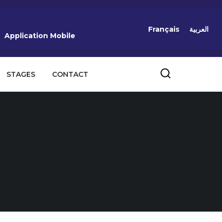
Français
العربية
Application Mobile
STAGES
CONTACT