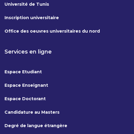
Université de Tunis
Inscription universitaire
Office des oeuvres universitaires du nord
Services en ligne
Espace Etudiant
Espace Enseignant
Espace Doctorant
Candidature au Masters
Degré de langue étrangère