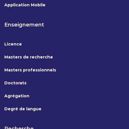
Application Mobile
Enseignement
Licence
Masters de recherche
Masters professionnels
Doctorats
Agrégation
Degré de langue
Recherche