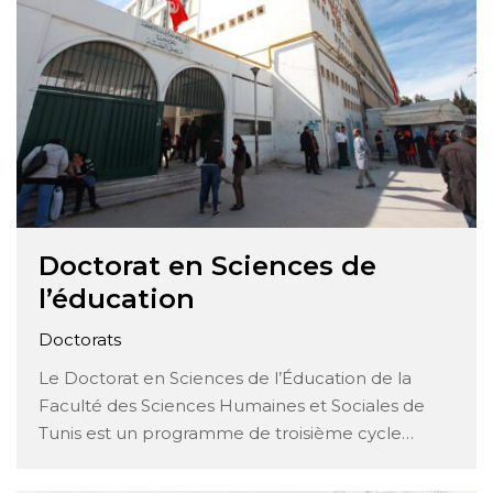
Doctorat en Sciences de
l’éducation
Doctorats
Le Doctorat en Sciences de l’Éducation de la
Faculté des Sciences Humaines et Sociales de
Tunis est un programme de troisième cycle
conçu pour former des chercheurs et des
professionnels hautement qualifiés dans le