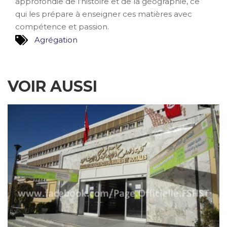
approfondie de l’histoire et de la géographie, ce
qui les prépare à enseigner ces matières avec
compétence et passion.
Agrégation
VOIR AUSSI