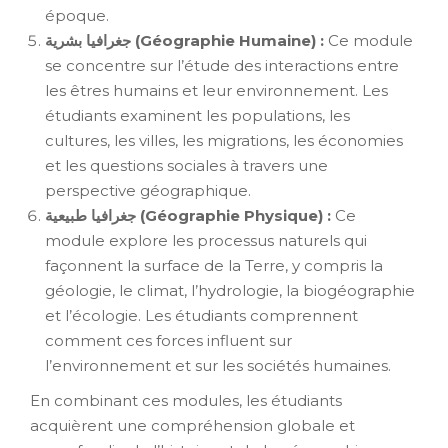
époque.
جغرافيا بشرية (Géographie Humaine) :
Ce module
se concentre sur l’étude des interactions entre
les êtres humains et leur environnement. Les
étudiants examinent les populations, les
cultures, les villes, les migrations, les économies
et les questions sociales à travers une
perspective géographique.
جغرافيا طبيعية (Géographie Physique) :
Ce
module explore les processus naturels qui
façonnent la surface de la Terre, y compris la
géologie, le climat, l’hydrologie, la biogéographie
et l’écologie. Les étudiants comprennent
comment ces forces influent sur
l’environnement et sur les sociétés humaines.
En combinant ces modules, les étudiants
acquièrent une compréhension globale et