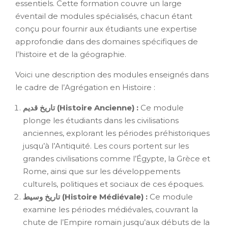
essentiels. Cette formation couvre un large
éventail de modules spécialisés, chacun étant
conçu pour fournir aux étudiants une expertise
approfondie dans des domaines spécifiques de
l’histoire et de la géographie.
Voici une description des modules enseignés dans
le cadre de l’Agrégation en Histoire :
تاريخ قديم (Histoire Ancienne) :
Ce module
plonge les étudiants dans les civilisations
anciennes, explorant les périodes préhistoriques
jusqu’à l’Antiquité. Les cours portent sur les
grandes civilisations comme l’Égypte, la Grèce et
Rome, ainsi que sur les développements
culturels, politiques et sociaux de ces époques.
تاريخ وسيط (Histoire Médiévale) :
Ce module
examine les périodes médiévales, couvrant la
chute de l’Empire romain jusqu’aux débuts de la