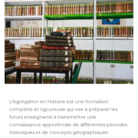
L’Agrégation en Histoire est une formation
complète et rigoureuse qui vise à préparer les
futurs enseignants à transmettre une
connaissance approfondie de différentes périodes
historiques et de concepts géographiques