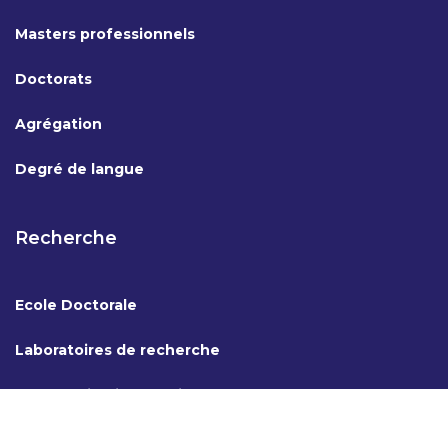
Masters professionnels
Doctorats
Agrégation
Degré de langue
Recherche
Ecole Doctorale
Laboratoires de recherche
Coopération internationale