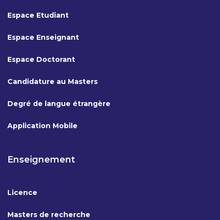
Espace Etudiant
Espace Enseignant
Espace Doctorant
Candidature au Masters
Degré de langue étrangère
Application Mobile
Enseignement
Licence
Masters de recherche