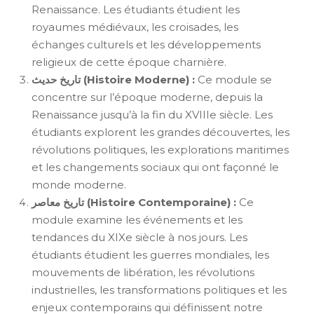
Renaissance. Les étudiants étudient les
royaumes médiévaux, les croisades, les
échanges culturels et les développements
religieux de cette époque charnière.
تاريخ حديث (Histoire Moderne) :
Ce module se
concentre sur l’époque moderne, depuis la
Renaissance jusqu’à la fin du XVIIIe siècle. Les
étudiants explorent les grandes découvertes, les
révolutions politiques, les explorations maritimes
et les changements sociaux qui ont façonné le
monde moderne.
تاريخ معاصر (Histoire Contemporaine) :
Ce
module examine les événements et les
tendances du XIXe siècle à nos jours. Les
étudiants étudient les guerres mondiales, les
mouvements de libération, les révolutions
industrielles, les transformations politiques et les
enjeux contemporains qui définissent notre