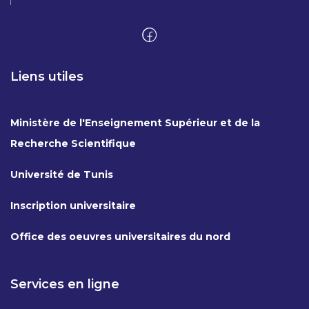
Liens utiles
Ministère de l'Enseignement Supérieur et de la
Recherche Scientifique
Université de Tunis
Inscription universitaire
Office des oeuvres universitaires du nord
Services en ligne