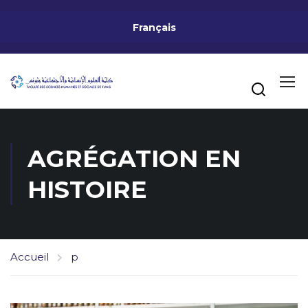
Français
AGRÉGATION EN
HISTOIRE
Accueil
p