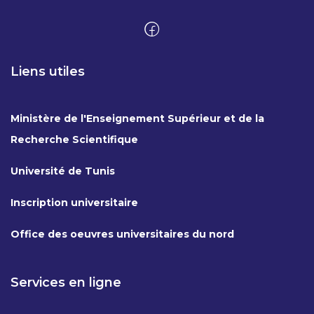
Liens utiles
Ministère de l'Enseignement Supérieur et de la
Recherche Scientifique
Université de Tunis
Inscription universitaire
Office des oeuvres universitaires du nord
Services en ligne