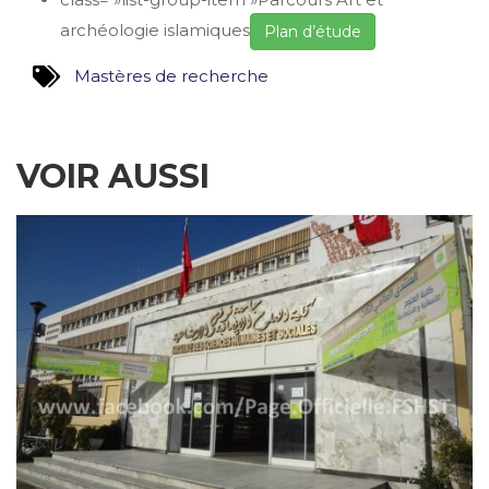
archéologie islamiques
Plan d’étude
Mastères de recherche
VOIR AUSSI