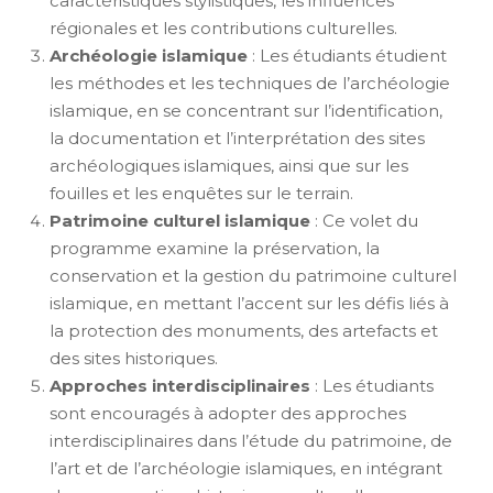
caractéristiques stylistiques, les influences
régionales et les contributions culturelles.
Archéologie islamique
: Les étudiants étudient
les méthodes et les techniques de l’archéologie
islamique, en se concentrant sur l’identification,
la documentation et l’interprétation des sites
archéologiques islamiques, ainsi que sur les
fouilles et les enquêtes sur le terrain.
Patrimoine culturel islamique
: Ce volet du
programme examine la préservation, la
conservation et la gestion du patrimoine culturel
islamique, en mettant l’accent sur les défis liés à
la protection des monuments, des artefacts et
des sites historiques.
Approches interdisciplinaires
: Les étudiants
sont encouragés à adopter des approches
interdisciplinaires dans l’étude du patrimoine, de
l’art et de l’archéologie islamiques, en intégrant