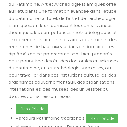
du Patrimoine, Art et Archéologie Islamiques offre
aux étudiants une formation avancée dans l’étude
du patrimoine culturel, de l’art et de l’archéologie
islamiques, en leur fournissant les connaissances
théoriques, les compétences méthodologiques et
l’expérience pratique nécessaires pour mener des
recherches de haut niveau dans ce domaine. Les
diplômés de ce programme sont bien préparés
pour poursuivre des études doctorales en sciences
du patrimoine, art et archéologie islamiques, ou
pour travailler dans des institutions culturelles, des
organismes gouvernementaux, des organisations
internationales, des musées, des universités ou
d’autres domaines connexes.
Plan d’étude
Parcours Patrimoine traditionels
Plan d’étude
class= »list-group-item »Parcours Art et