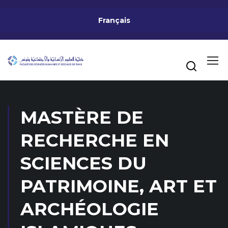
Français
MASTÈRE DE
RECHERCHE EN
SCIENCES DU
PATRIMOINE, ART ET
ARCHÉOLOGIE