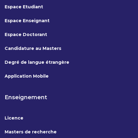
Espace Etudiant
Espace Enseignant
Espace Doctorant
Candidature au Masters
Degré de langue étrangère
Application Mobile
Enseignement
Licence
Masters de recherche