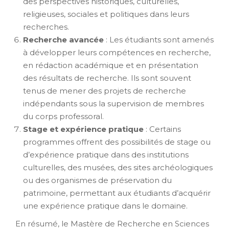
des perspectives historiques, culturelles,
religieuses, sociales et politiques dans leurs
recherches.
Recherche avancée
: Les étudiants sont amenés
à développer leurs compétences en recherche,
en rédaction académique et en présentation
des résultats de recherche. Ils sont souvent
tenus de mener des projets de recherche
indépendants sous la supervision de membres
du corps professoral.
Stage et expérience pratique
: Certains
programmes offrent des possibilités de stage ou
d’expérience pratique dans des institutions
culturelles, des musées, des sites archéologiques
ou des organismes de préservation du
patrimoine, permettant aux étudiants d’acquérir
une expérience pratique dans le domaine.
En résumé, le Mastère de Recherche en Sciences