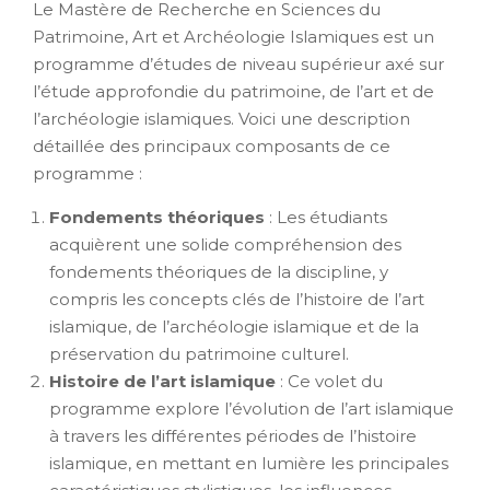
Le Mastère de Recherche en Sciences du
Patrimoine, Art et Archéologie Islamiques est un
programme d’études de niveau supérieur axé sur
l’étude approfondie du patrimoine, de l’art et de
l’archéologie islamiques. Voici une description
détaillée des principaux composants de ce
programme :
Fondements théoriques
: Les étudiants
acquièrent une solide compréhension des
fondements théoriques de la discipline, y
compris les concepts clés de l’histoire de l’art
islamique, de l’archéologie islamique et de la
préservation du patrimoine culturel.
Histoire de l’art islamique
: Ce volet du
programme explore l’évolution de l’art islamique
à travers les différentes périodes de l’histoire
islamique, en mettant en lumière les principales