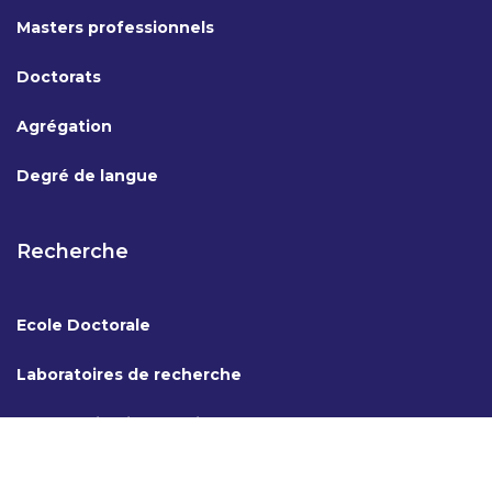
Masters professionnels
Doctorats
Agrégation
Degré de langue
Recherche
Ecole Doctorale
Laboratoires de recherche
Coopération internationale