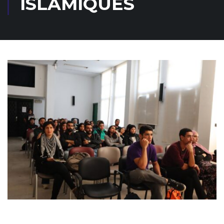
ISLAMIQUES