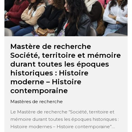
Mastère de recherche
Société, territoire et mémoire
durant toutes les époques
historiques : Histoire
moderne – Histoire
contemporaine
Mastères de recherche
Le Mastère de recherche “Société, territoire et
mémoire durant toutes les époques historiques :
Histoire modernes – Histoire contemporaine”