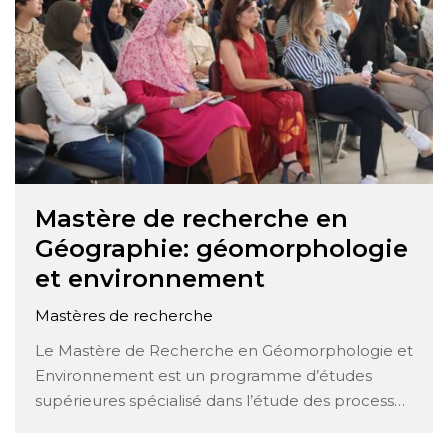
Mastère de recherche en
Géographie: géomorphologie
et environnement
Mastères de recherche
Le Mastère de Recherche en Géomorphologie et
Environnement est un programme d’études
supérieures spécialisé dans l’étude des processus
géomorphologiques, des formes de relief et de