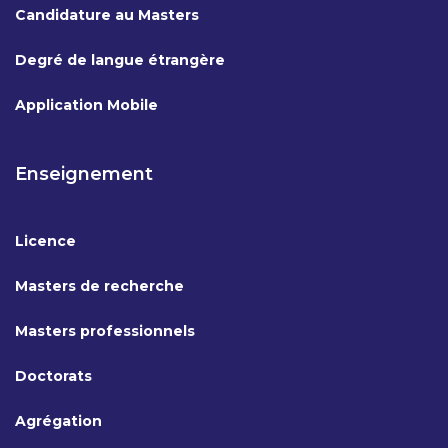
Candidature au Masters
Degré de langue étrangère
Application Mobile
Enseignement
Licence
Masters de recherche
Masters professionnels
Doctorats
Agrégation