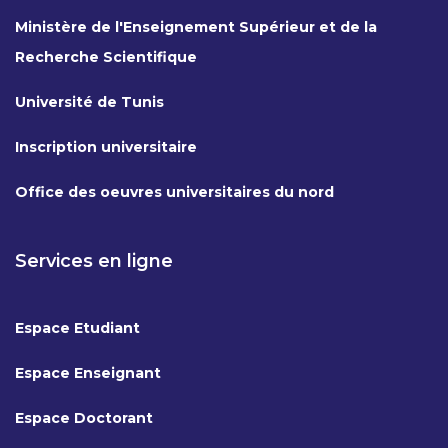
Ministère de l'Enseignement Supérieur et de la
Recherche Scientifique
Université de Tunis
Inscription universitaire
Office des oeuvres universitaires du nord
Services en ligne
Espace Etudiant
Espace Enseignant
Espace Doctorant