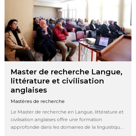
Master de recherche Langue,
littérature et civilisation
anglaises
Mastères de recherche
Le Master de recherche en Langue, littérature et
civilisation anglaises offre une formation
approfondie dans les domaines de la linguistique,
de la littérature et de la civilisation anglaises. Voici