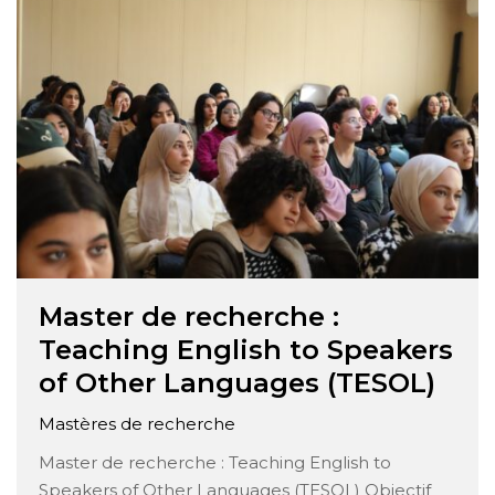
Master de recherche :
Teaching English to Speakers
of Other Languages (TESOL)
Mastères de recherche
Master de recherche : Teaching English to
Speakers of Other Languages (TESOL) Objectif