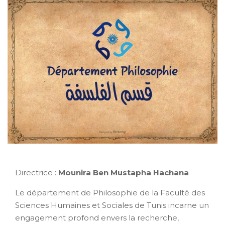
Directrice :
Mounira Ben Mustapha Hachana
Le département de Philosophie de la Faculté des
Sciences Humaines et Sociales de Tunis incarne un
engagement profond envers la recherche,