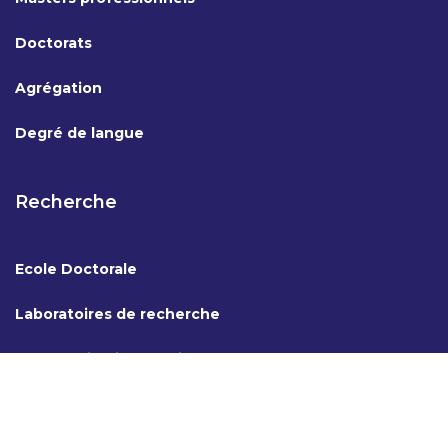
Doctorats
Agrégation
Degré de langue
Recherche
Ecole Doctorale
Laboratoires de recherche
Coopération internationale