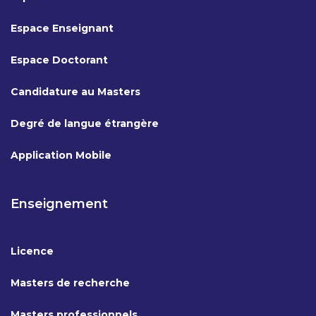
Espace Enseignant
Espace Doctorant
Candidature au Masters
Degré de langue étrangère
Application Mobile
Enseignement
Licence
Masters de recherche
Masters professionnels