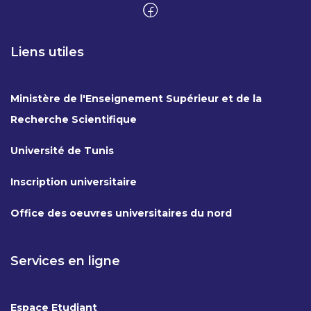
Liens utiles
Ministère de l'Enseignement Supérieur et de la
Recherche Scientifique
Université de Tunis
Inscription universitaire
Office des oeuvres universitaires du nord
Services en ligne
Espace Etudiant