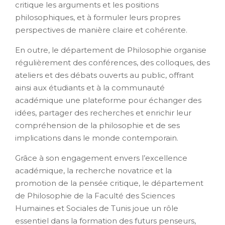
critique les arguments et les positions
philosophiques, et à formuler leurs propres
perspectives de manière claire et cohérente.
En outre, le département de Philosophie organise
régulièrement des conférences, des colloques, des
ateliers et des débats ouverts au public, offrant
ainsi aux étudiants et à la communauté
académique une plateforme pour échanger des
idées, partager des recherches et enrichir leur
compréhension de la philosophie et de ses
implications dans le monde contemporain.
Grâce à son engagement envers l’excellence
académique, la recherche novatrice et la
promotion de la pensée critique, le département
de Philosophie de la Faculté des Sciences
Humaines et Sociales de Tunis joue un rôle
essentiel dans la formation des futurs penseurs,