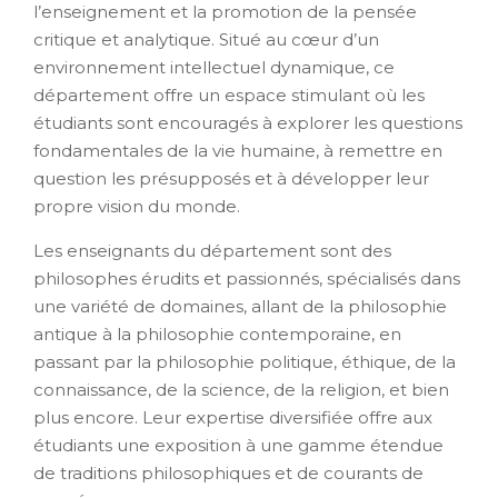
l’enseignement et la promotion de la pensée
critique et analytique. Situé au cœur d’un
environnement intellectuel dynamique, ce
département offre un espace stimulant où les
étudiants sont encouragés à explorer les questions
fondamentales de la vie humaine, à remettre en
question les présupposés et à développer leur
propre vision du monde.
Les enseignants du département sont des
philosophes érudits et passionnés, spécialisés dans
une variété de domaines, allant de la philosophie
antique à la philosophie contemporaine, en
passant par la philosophie politique, éthique, de la
connaissance, de la science, de la religion, et bien
plus encore. Leur expertise diversifiée offre aux
étudiants une exposition à une gamme étendue
de traditions philosophiques et de courants de