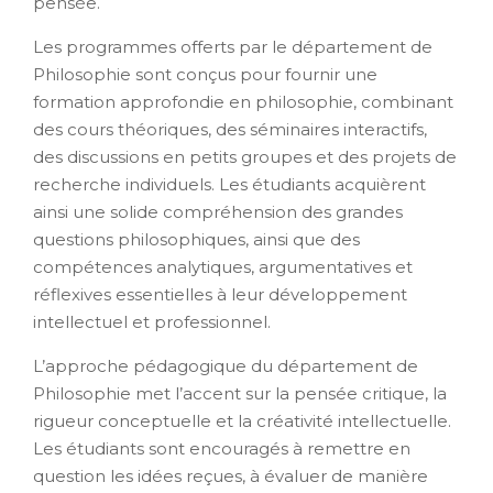
pensée.
Les programmes offerts par le département de
Philosophie sont conçus pour fournir une
formation approfondie en philosophie, combinant
des cours théoriques, des séminaires interactifs,
des discussions en petits groupes et des projets de
recherche individuels. Les étudiants acquièrent
ainsi une solide compréhension des grandes
questions philosophiques, ainsi que des
compétences analytiques, argumentatives et
réflexives essentielles à leur développement
intellectuel et professionnel.
L’approche pédagogique du département de
Philosophie met l’accent sur la pensée critique, la
rigueur conceptuelle et la créativité intellectuelle.
Les étudiants sont encouragés à remettre en
question les idées reçues, à évaluer de manière