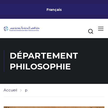
Français
DÉPARTEMENT
PHILOSOPHIE
Accueil
p