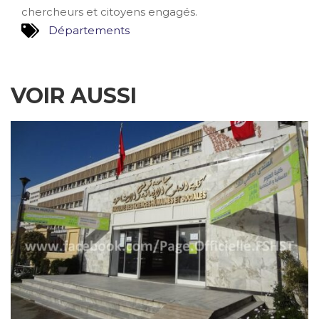
chercheurs et citoyens engagés.
Départements
VOIR AUSSI