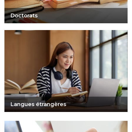
Doctorats
Langues étrangères