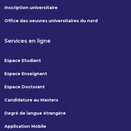
Inscription universitaire
Office des oeuvres universitaires du nord
Services en ligne
Espace Etudiant
Espace Enseignant
Espace Doctorant
Candidature au Masters
Degré de langue étrangère
Application Mobile