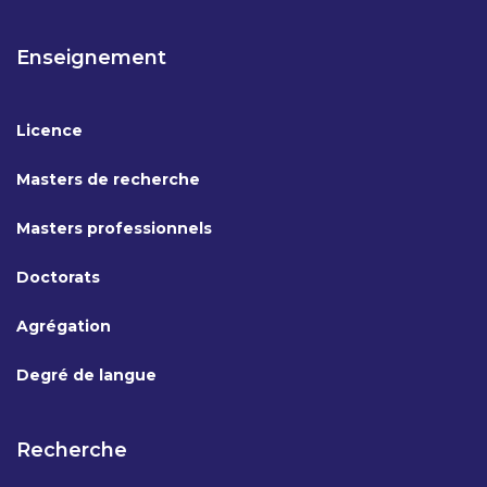
Enseignement
Licence
Masters de recherche
Masters professionnels
Doctorats
Agrégation
Degré de langue
Recherche