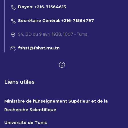
Doyen: +216-71564613
Secrétaire Général: +216-71564797
94, BD du 9 avril 1938, 1007 - Tunis
fshst@fshst.rnu.tn
Liens utiles
Ministère de l'Enseignement Supérieur et de la
Recherche Scientifique
Université de Tunis