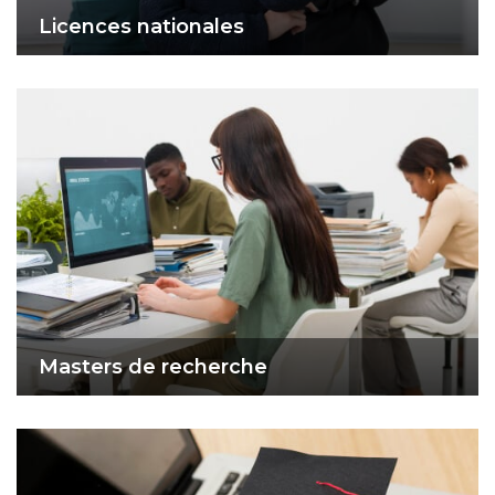
Licences nationales
Masters de recherche