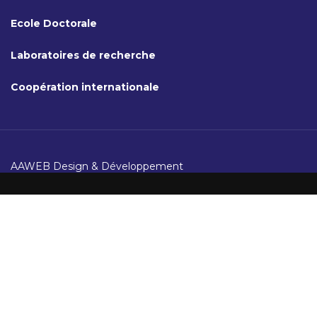
Ecole Doctorale
Laboratoires de recherche
Coopération internationale
AAWEB Design & Développement