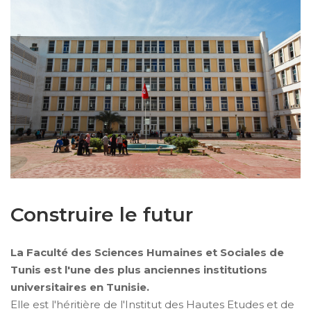
Construire le futur
La Faculté des Sciences Humaines et Sociales de
Tunis est l'une des plus anciennes institutions
universitaires en Tunisie.
Elle est l'héritière de l'Institut des Hautes Etudes et de