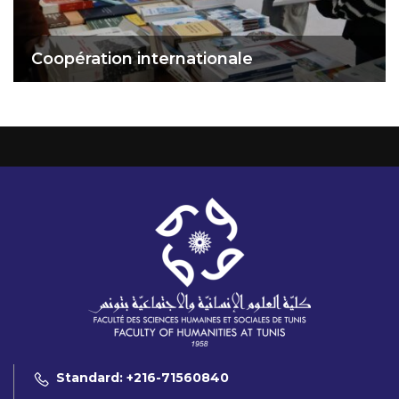
Coopération internationale
Standard: +216-71560840