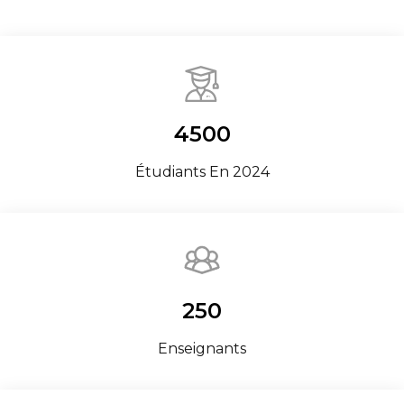
4500
Étudiants En 2024
250
Enseignants