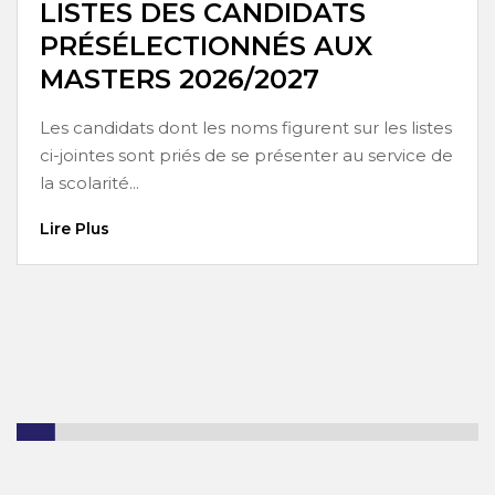
LISTES DES CANDIDATS
PRÉSÉLECTIONNÉS AUX
MASTERS 2026/2027
Les candidats dont les noms figurent sur les listes
ci-jointes sont priés de se présenter au service de
la scolarité...
Lire Plus