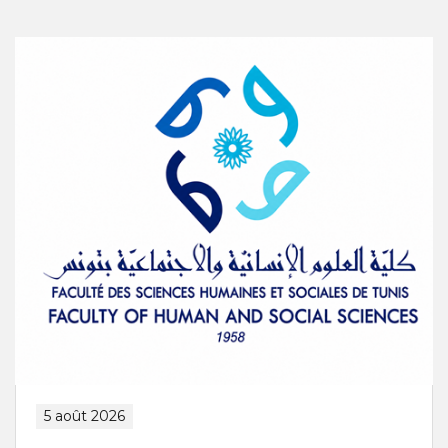
5 août 2026