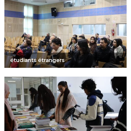
étudiants étrangers