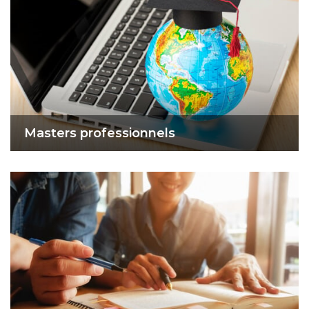
Masters professionnels