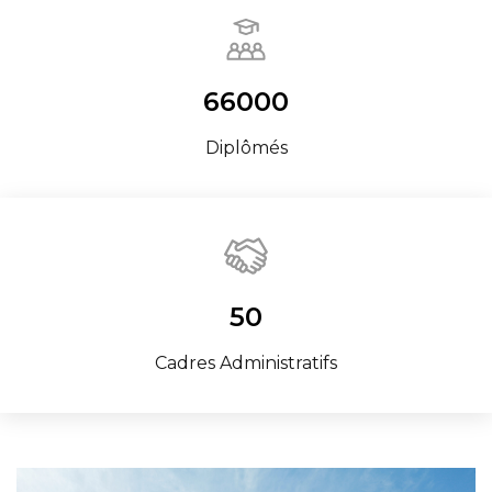
66000
Diplômés
50
Cadres Administratifs