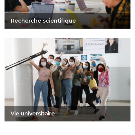
Recherche scientifique
Vie universitaire