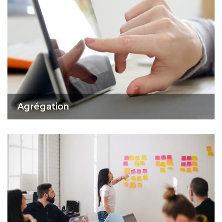
Agrégation