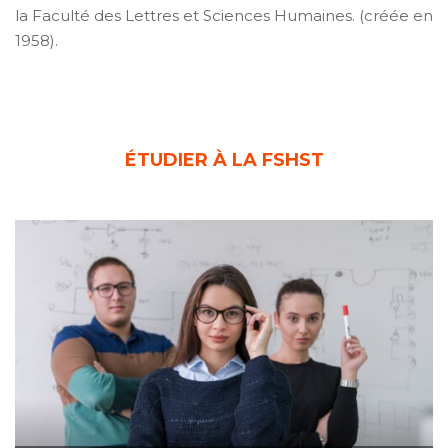
la Faculté des Lettres et Sciences Humaines. (créée en
1958).
ÉTUDIER À LA FSHST