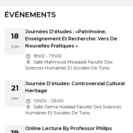
ÉVÉNEMENTS
Journées D’études : »Patrimoine,
18
Enseignement Et Recherche: Vers De
Nouvelles Pratiques »
JUIN
9h00 - 17h00
Salle Mahmoud Messaadi Faculté Des
Sciences Humaines Et Sociales De Tunis
Journée D’études: Controversial Cultural
21
Heritage
MAI
10h00 - 12h00
Salle Fatma Haddad Faculté Des Sciences
Humaines Et Sociales De Tunis
Online Lecture By Professor Philips
19