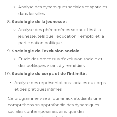
Analyse des dynamiques sociales et spatiales
dans les villes.
Sociologie de la jeunesse
:
Analyse des phénomènes sociaux liés à la
jeunesse, tels que l’éducation, l’emploi et la
participation politique.
Sociologie de l’exclusion sociale
:
Étude des processus d’exclusion sociale et
des politiques visant à y remédier.
Sociologie du corps et de l’intimité
:
Analyse des représentations sociales du corps
et des pratiques intimes.
Ce programme vise à fournir aux étudiants une
compréhension approfondie des dynamiques
sociales contemporaines, ainsi que des