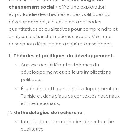
changement social
» offre une exploration
approfondie des théories et des politiques du
développement, ainsi que des méthodes
quantitatives et qualitatives pour comprendre et
analyser les transformations sociales. Voici une
description détaillée des matières enseignées :
Théories et politiques du développement
:
Analyse des différentes théories du
développement et de leurs implications
politiques.
Étude des politiques de développement en
Tunisie et dans d’autres contextes nationaux
et internationaux.
Méthodologies de recherche
:
Introduction aux méthodes de recherche
qualitative.