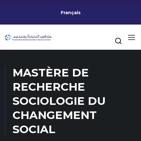
Français
MASTÈRE DE
RECHERCHE
SOCIOLOGIE DU
CHANGEMENT
SOCIAL