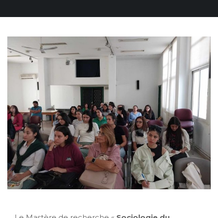
Le Mastère de recherche «
Sociologie du