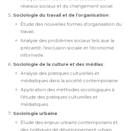
réseaux sociaux et du changement social.
Sociologie du travail et de l’organisation
:
Étude des nouvelles formes d’organisation du
travail.
Analyse des problèmes sociaux tels que la
précarité, l’exclusion sociale et l’économie
informelle.
Sociologie de la culture et des médias
:
Analyse des pratiques culturelles et
médiatiques dans la société contemporaine.
Application des méthodes sociologiques à
l’étude des pratiques culturelles et
médiatiques.
Sociologie urbaine
:
Étude des enjeux urbains contemporains et
des politiques de développement urbain.