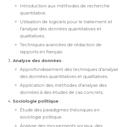
Introduction aux méthodes de recherche
quantitative.
Utilisation de logiciels pour le traitement et
l’analyse des données quantitatives et
qualitatives.
Techniques avancées de rédaction de
rapports en français.
Analyse des données
:
Approfondissement des techniques d’analyse
des données quantitatives et qualitatives.
Application des méthodes d’analyse des
données à des études de cas concrets.
Sociologie politique
:
Étude des paradigmes théoriques en
sociologie politique.
Analyse des mouvements sociaux, des