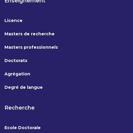
Enseignement
Licence
Masters de recherche
Masters professionnels
Doctorats
Agrégation
Degré de langue
Recherche
Ecole Doctorale