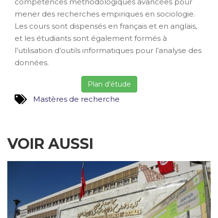
compétences méthodologiques avancées pour
mener des recherches empiriques en sociologie.
Les cours sont dispensés en français et en anglais,
et les étudiants sont également formés à
l’utilisation d’outils informatiques pour l’analyse des
données.
Plan d’étude
Mastères de recherche
VOIR AUSSI