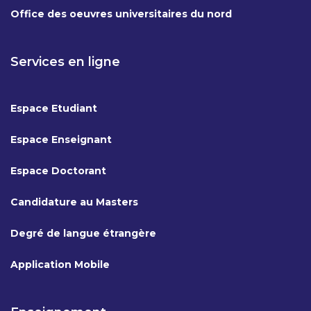
Office des oeuvres universitaires du nord
Services en ligne
Espace Etudiant
Espace Enseignant
Espace Doctorant
Candidature au Masters
Degré de langue étrangère
Application Mobile