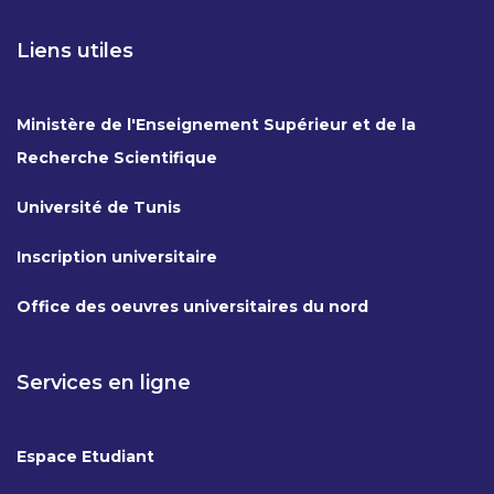
Liens utiles
Ministère de l'Enseignement Supérieur et de la
Recherche Scientifique
Université de Tunis
Inscription universitaire
Office des oeuvres universitaires du nord
Services en ligne
Espace Etudiant