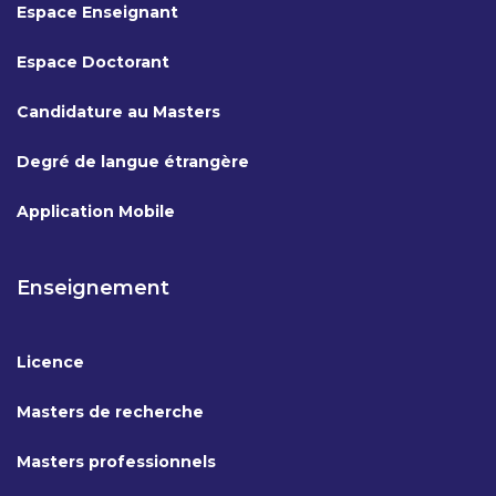
Espace Enseignant
Espace Doctorant
Candidature au Masters
Degré de langue étrangère
Application Mobile
Enseignement
Licence
Masters de recherche
Masters professionnels