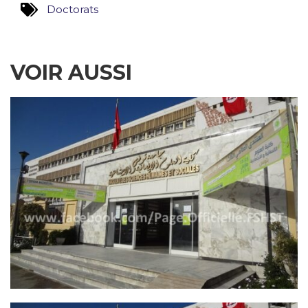
Doctorats
VOIR AUSSI