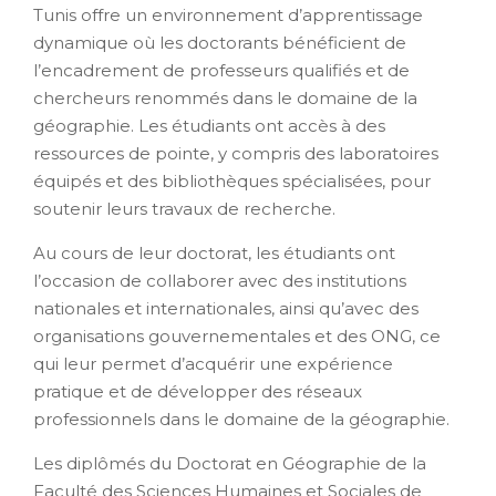
Tunis offre un environnement d’apprentissage
dynamique où les doctorants bénéficient de
l’encadrement de professeurs qualifiés et de
chercheurs renommés dans le domaine de la
géographie. Les étudiants ont accès à des
ressources de pointe, y compris des laboratoires
équipés et des bibliothèques spécialisées, pour
soutenir leurs travaux de recherche.
Au cours de leur doctorat, les étudiants ont
l’occasion de collaborer avec des institutions
nationales et internationales, ainsi qu’avec des
organisations gouvernementales et des ONG, ce
qui leur permet d’acquérir une expérience
pratique et de développer des réseaux
professionnels dans le domaine de la géographie.
Les diplômés du Doctorat en Géographie de la
Faculté des Sciences Humaines et Sociales de