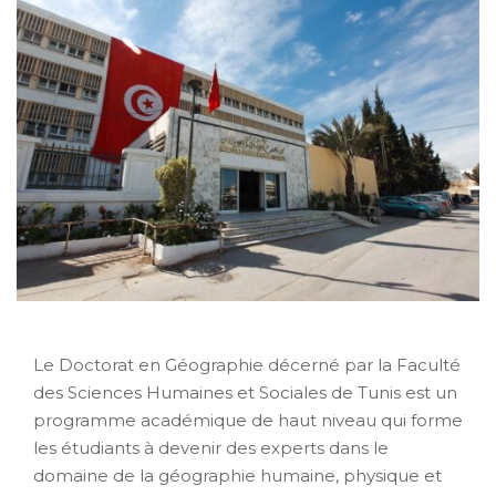
Le Doctorat en Géographie décerné par la Faculté
des Sciences Humaines et Sociales de Tunis est un
programme académique de haut niveau qui forme
les étudiants à devenir des experts dans le
domaine de la géographie humaine, physique et