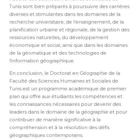
Tunis sont bien préparés à poursuivre des carrières
diverses et stimulantes dans les domaines de la
recherche universitaire, de l’enseignement, de la
planification urbaine et régionale, de la gestion des
ressources naturelles, du développement
économique et social, ainsi que dans les domaines
de la géomatique et des technologies de
l’information géographique.
En conclusion, le Doctorat en Géographie de la
Faculté des Sciences Humaines et Sociales de
Tunis est un programme académique de premier
plan qui offre aux étudiants les compétences et
les connaissances nécessaires pour devenir des
leaders dans le domaine de la géographie et pour
contribuer de manière significative à la
compréhension et à la résolution des défis
géographiques contemporains.