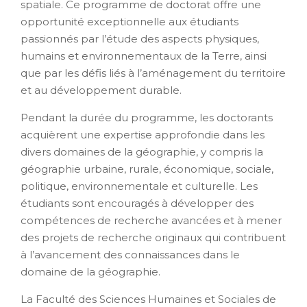
spatiale. Ce programme de doctorat offre une
opportunité exceptionnelle aux étudiants
passionnés par l’étude des aspects physiques,
humains et environnementaux de la Terre, ainsi
que par les défis liés à l’aménagement du territoire
et au développement durable.
Pendant la durée du programme, les doctorants
acquièrent une expertise approfondie dans les
divers domaines de la géographie, y compris la
géographie urbaine, rurale, économique, sociale,
politique, environnementale et culturelle. Les
étudiants sont encouragés à développer des
compétences de recherche avancées et à mener
des projets de recherche originaux qui contribuent
à l’avancement des connaissances dans le
domaine de la géographie.
La Faculté des Sciences Humaines et Sociales de