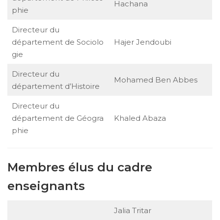
Hachana
phie
Directeur du
département de Sociolo
Hajer Jendoubi
gie
Directeur du
Mohamed Ben Abbes
département d’Histoire
Directeur du
département de Géogra
Khaled Abaza
phie
Membres élus du cadre
enseignants
Jalia Tritar