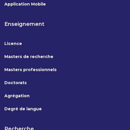
Application Mobile
Enseignement
Licence
Masters de recherche
Masters professionnels
Doctorats
Agrégation
Degré de langue
Recherche