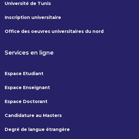
Université de Tunis
Inscription universitaire
Office des oeuvres universitaires du nord
Services en ligne
Espace Etudiant
Espace Enseignant
Espace Doctorant
Candidature au Masters
Degré de langue étrangère