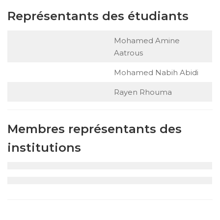
Représentants des étudiants
Mohamed Amine
Aatrous
Mohamed Nabih Abidi
Rayen Rhouma
Membres représentants des
institutions