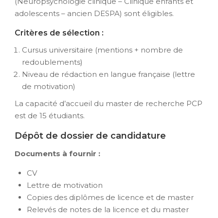
(Neuropsychologie clinique – Clinique enfants et
adolescents – ancien DESPA) sont éligibles.
Critères de sélection :
Cursus universitaire (mentions + nombre de
redoublements)
Niveau de rédaction en langue française (lettre
de motivation)
La capacité d’accueil du master de recherche PCP
est de 15 étudiants.
Dépôt de dossier de candidature
Documents à fournir :
CV
Lettre de motivation
Copies des diplômes de licence et de master
Relevés de notes de la licence et du master