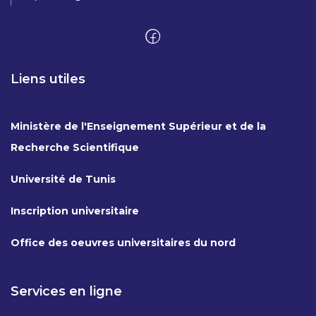
Liens utiles
Ministère de l'Enseignement Supérieur et de la
Recherche Scientifique
Université de Tunis
Inscription universitaire
Office des oeuvres universitaires du nord
Services en ligne