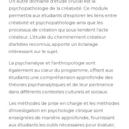
Un autre domaine d’étude crucial est la
psychopathologie de la créativité. Ce module
permettra aux étudiants d’explorer les liens entre
créativité et psychopathologie ainsi que les
processus de création qui sous-tendent l’acte
créateur. L’étude du cheminement créateur
d’artistes reconnus, apporte un éclairage
intéressant sur le sujet.
La psychanalyse et l’anthropologie sont
également au cœur du programme, offrant aux
étudiants une compréhension approfondie des
théories psychanalytiques et de leur pertinence
dans différents contextes culturels et sociaux.
Les méthodes de prise en charge et les méthodes
d’investigation en psychologie clinique sont
enseignées de manière approfondie, fournissant
aux étudiants les outils nécessaires pour évaluer,