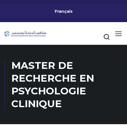
Français
MASTER DE
RECHERCHE EN
PSYCHOLOGIE
CLINIQUE