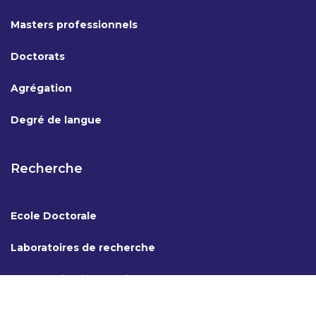
Masters professionnels
Doctorats
Agrégation
Degré de langue
Recherche
Ecole Doctorale
Laboratoires de recherche
Coopération internationale