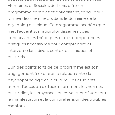
Humaines et Sociales de Tunis offre un
programme complet et enrichissant, conçu pour
former des chercheurs dans le domaine de la
psychologie clinique. Ce programme académique
met l’accent sur l’approfondissement des
connaissances théoriques et des compétences
pratiques nécessaires pour comprendre et
intervenir dans divers contextes cliniques et
culturels.
L’un des points forts de ce programme est son
engagement à explorer la relation entre la
psychopathologie et la culture. Les étudiants
auront l’occasion d’étudier comment les normes
culturelles, les croyances et les valeurs influencent
la manifestation et la compréhension des troubles
mentaux.