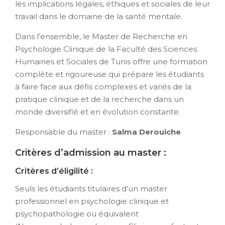
les implications légales, éthiques et sociales de leur
travail dans le domaine de la santé mentale.
Dans l’ensemble, le Master de Recherche en
Psychologie Clinique de la Faculté des Sciences
Humaines et Sociales de Tunis offre une formation
complète et rigoureuse qui prépare les étudiants
à faire face aux défis complexes et variés de la
pratique clinique et de la recherche dans un
monde diversifié et en évolution constante.
Responsable du master :
Salma Derouiche
Critères d’admission au master :
Critères d’éligilité :
Seuls les étudiants titulaires d’un master
professionnel en psychologie clinique et
psychopathologie ou équivalent