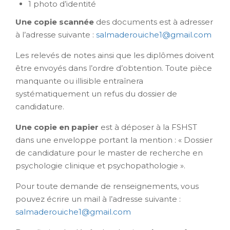
1 photo d’identité
Une copie scannée
des documents est à adresser
à l’adresse suivante :
salmaderouiche1@gmail.com
Les relevés de notes ainsi que les diplômes doivent
être envoyés dans l’ordre d’obtention. Toute pièce
manquante ou illisible entraînera
systématiquement un refus du dossier de
candidature.
Une copie en papier
est à déposer à la FSHST
dans une enveloppe portant la mention : « Dossier
de candidature pour le master de recherche en
psychologie clinique et psychopathologie ».
Pour toute demande de renseignements, vous
pouvez écrire un mail à l’adresse suivante :
salmaderouiche1@gmail.com