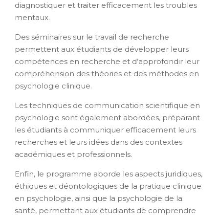
diagnostiquer et traiter efficacement les troubles
mentaux.
Des séminaires sur le travail de recherche
permettent aux étudiants de développer leurs
compétences en recherche et d’approfondir leur
compréhension des théories et des méthodes en
psychologie clinique.
Les techniques de communication scientifique en
psychologie sont également abordées, préparant
les étudiants à communiquer efficacement leurs
recherches et leurs idées dans des contextes
académiques et professionnels.
Enfin, le programme aborde les aspects juridiques,
éthiques et déontologiques de la pratique clinique
en psychologie, ainsi que la psychologie de la
santé, permettant aux étudiants de comprendre