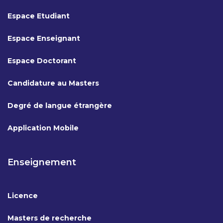
Espace Etudiant
Espace Enseignant
Espace Doctorant
Candidature au Masters
Degré de langue étrangère
Application Mobile
Enseignement
Licence
Masters de recherche