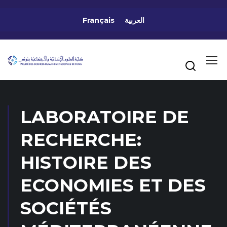
Français
العربية
LABORATOIRE DE
RECHERCHE:
HISTOIRE DES
ECONOMIES ET DES
SOCIÉTÉS