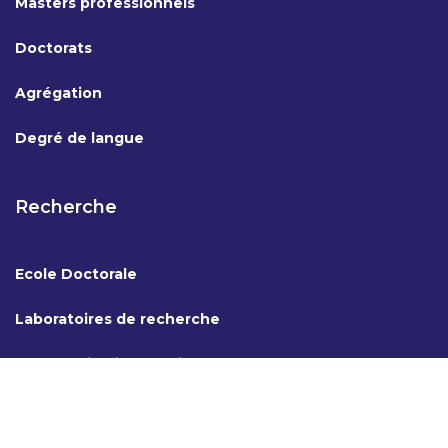
Masters professionnels
Doctorats
Agrégation
Degré de langue
Recherche
Ecole Doctorale
Laboratoires de recherche
Coopération internationale