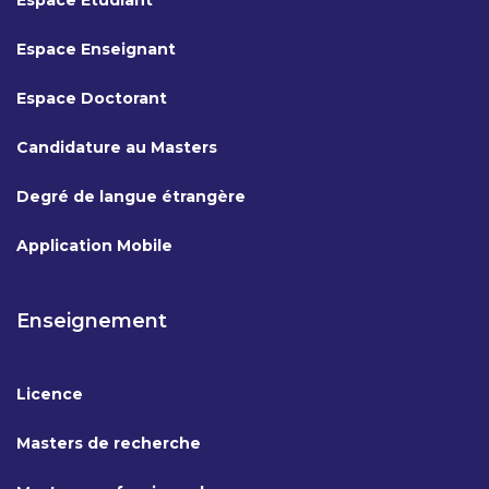
Espace Etudiant
Espace Enseignant
Espace Doctorant
Candidature au Masters
Degré de langue étrangère
Application Mobile
Enseignement
Licence
Masters de recherche