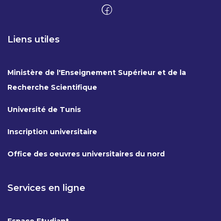
Liens utiles
Ministère de l'Enseignement Supérieur et de la
Recherche Scientifique
Université de Tunis
Inscription universitaire
Office des oeuvres universitaires du nord
Services en ligne