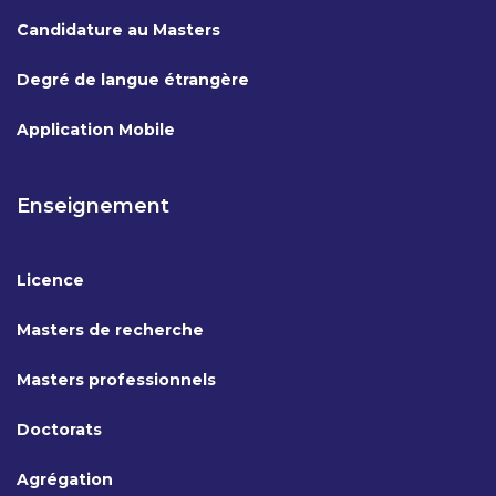
Candidature au Masters
Degré de langue étrangère
Application Mobile
Enseignement
Licence
Masters de recherche
Masters professionnels
Doctorats
Agrégation