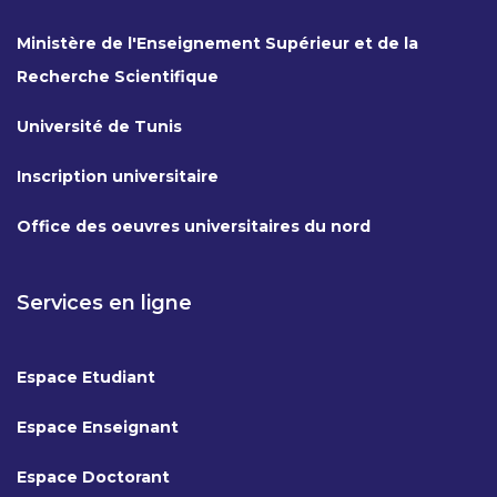
Ministère de l'Enseignement Supérieur et de la
Recherche Scientifique
Université de Tunis
Inscription universitaire
Office des oeuvres universitaires du nord
Services en ligne
Espace Etudiant
Espace Enseignant
Espace Doctorant