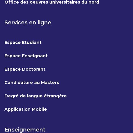
Office des oeuvres universitaires du nord
Services en ligne
Espace Etudiant
Espace Enseignant
Espace Doctorant
Candidature au Masters
Degré de langue étrangère
Application Mobile
Enseignement