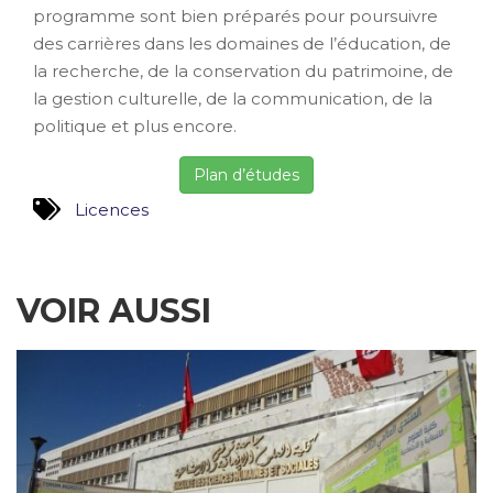
programme sont bien préparés pour poursuivre
des carrières dans les domaines de l’éducation, de
la recherche, de la conservation du patrimoine, de
la gestion culturelle, de la communication, de la
politique et plus encore.
Plan d’études
Licences
VOIR AUSSI