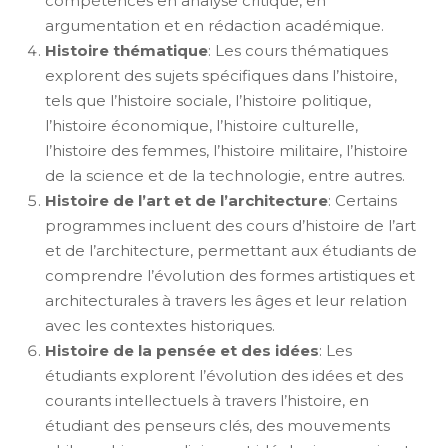
compétences en analyse critique, en
argumentation et en rédaction académique.
Histoire thématique
: Les cours thématiques
explorent des sujets spécifiques dans l’histoire,
tels que l’histoire sociale, l’histoire politique,
l’histoire économique, l’histoire culturelle,
l’histoire des femmes, l’histoire militaire, l’histoire
de la science et de la technologie, entre autres.
Histoire de l’art et de l’architecture
: Certains
programmes incluent des cours d’histoire de l’art
et de l’architecture, permettant aux étudiants de
comprendre l’évolution des formes artistiques et
architecturales à travers les âges et leur relation
avec les contextes historiques.
Histoire de la pensée et des idées
: Les
étudiants explorent l’évolution des idées et des
courants intellectuels à travers l’histoire, en
étudiant des penseurs clés, des mouvements