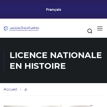
Français
LICENCE NATIONALE
EN HISTOIRE
Accueil
p