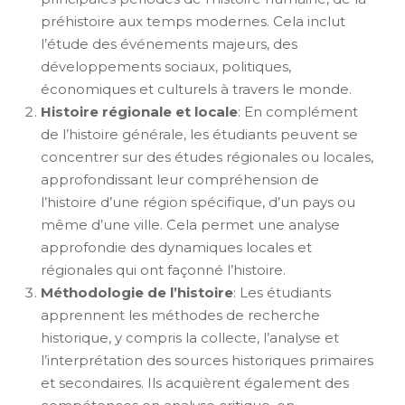
préhistoire aux temps modernes. Cela inclut
l’étude des événements majeurs, des
développements sociaux, politiques,
économiques et culturels à travers le monde.
Histoire régionale et locale
: En complément
de l’histoire générale, les étudiants peuvent se
concentrer sur des études régionales ou locales,
approfondissant leur compréhension de
l’histoire d’une région spécifique, d’un pays ou
même d’une ville. Cela permet une analyse
approfondie des dynamiques locales et
régionales qui ont façonné l’histoire.
Méthodologie de l’histoire
: Les étudiants
apprennent les méthodes de recherche
historique, y compris la collecte, l’analyse et
l’interprétation des sources historiques primaires
et secondaires. Ils acquièrent également des