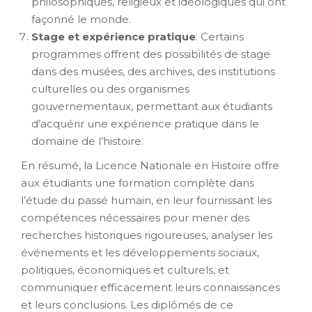
philosophiques, religieux et idéologiques qui ont
façonné le monde.
Stage et expérience pratique
: Certains
programmes offrent des possibilités de stage
dans des musées, des archives, des institutions
culturelles ou des organismes
gouvernementaux, permettant aux étudiants
d’acquérir une expérience pratique dans le
domaine de l’histoire.
En résumé, la Licence Nationale en Histoire offre
aux étudiants une formation complète dans
l’étude du passé humain, en leur fournissant les
compétences nécessaires pour mener des
recherches historiques rigoureuses, analyser les
événements et les développements sociaux,
politiques, économiques et culturels, et
communiquer efficacement leurs connaissances
et leurs conclusions. Les diplômés de ce