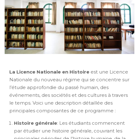
La Licence Nationale en Histoire
est une Licence
Nationale du nouveau régime qui se concentre sur
l’étude approfondie du passé humain, des
événements, des sociétés et des cultures à travers
le temps. Voici une description détaillée des
principales composantes de ce programme :
Histoire générale
: Les étudiants commencent
par étudier une histoire générale, couvrant les
principales périodes de l’histoire humaine, de la