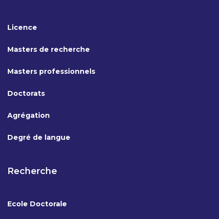
Licence
Masters de recherche
Masters professionnels
Doctorats
Agrégation
Degré de langue
Recherche
Ecole Doctorale