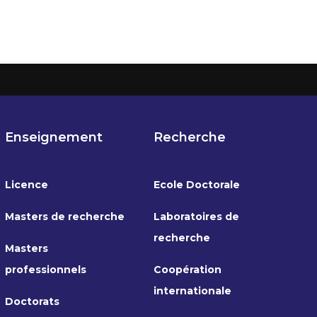
Enseignement
Recherche
Licence
Ecole Doctorale
Masters de recherche
Laboratoires de
recherche
Masters
professionnels
Coopération
internationale
Doctorats