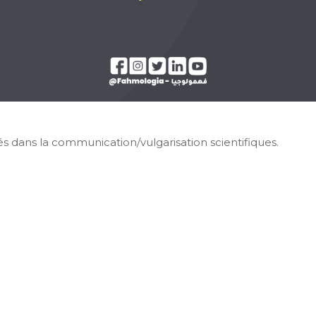
sés dans la communication/vulgarisation scientifiques.