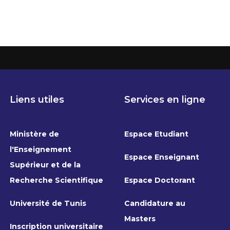
Liens utiles
Services en ligne
Ministère de
Espace Etudiant
l'Enseignement
Espace Enseignant
Supérieur et de la
Recherche Scientifique
Espace Doctorant
Université de Tunis
Candidature au
Masters
Inscription universitaire