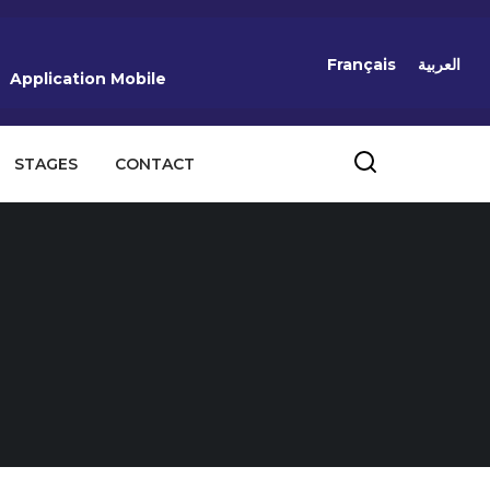
Français
العربية
Application Mobile
STAGES
CONTACT