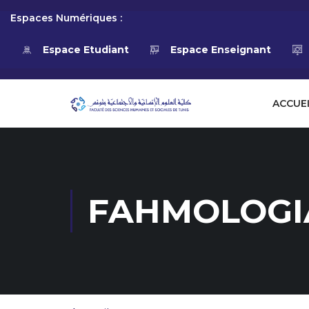
Espaces Numériques :
Espace Etudiant
Espace Enseignant
ACCUE