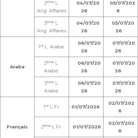
ème
2
L
04/07/20
05/07/202
Ang Affaires
26
6
ème
3
L
04/07/20
05/07/20
Ang Affaires
26
26
06/07/20
07/07/20
re
1
L Arabe
26
26
ème
2
L
06/07/20
07/07/20
Arabe
Arabe
26
26
ème
3
L
06/07/20
07/07/20
Arabe
26
26
02/07/202
re
1
L Fr
01/07/2026
6
02/07/202
ème
Français
2
L Fr
01/07/2026
6