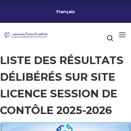
Français
LISTE DES RÉSULTATS
DÉLIBÉRÉS SUR SITE
LICENCE SESSION DE
CONTÔLE 2025-2026