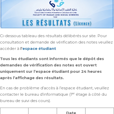
Ci-dessous tableau des résultats délibérés sur site. Pour
consultation et demande de vérification des notes veuillez
accéder à
l’
espace étudiant
Tous les étudiants sont informés que le dépôt des
demandes de vérification des notes est ouvert
uniquement sur l’espace étudiant pour 24 heures
après l’affichage des résultats.
En cas de problème d’accès à l’espace étudiant, veuillez
er
contacter le bureau d’informatique (1
étage à côté du
bureau de suivi des cours).
Date