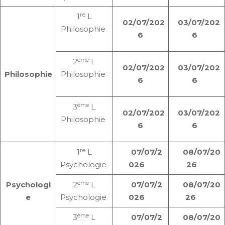
re
1
L
02/07/202
03/07/202
Philosophie
6
6
ème
2
L
02/07/202
03/07/202
Philosophie
Philosophie
6
6
ème
3
L
02/07/202
03/07/202
Philosophie
6
6
re
1
L
07/07/2
08/07/20
Psychologie
026
26
ème
Psychologi
2
L
07/07/2
08/07/20
e
Psychologie
026
26
ème
3
L
07/07/2
08/07/20