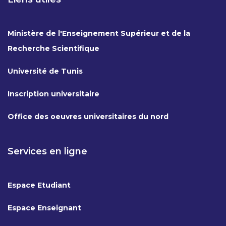
Ministère de l'Enseignement Supérieur et de la
Recherche Scientifique
Université de Tunis
Inscription universitaire
Office des oeuvres universitaires du nord
Services en ligne
Espace Etudiant
Espace Enseignant