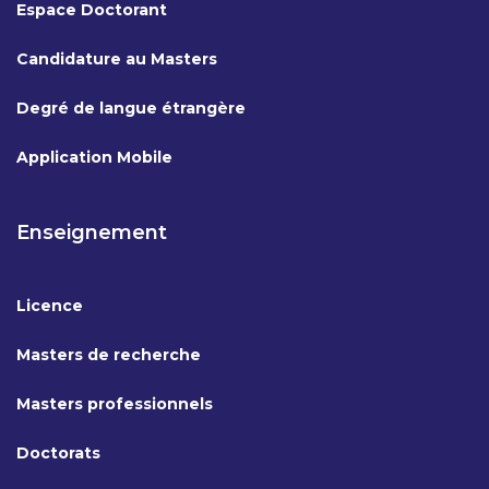
Espace Doctorant
Candidature au Masters
Degré de langue étrangère
Application Mobile
Enseignement
Licence
Masters de recherche
Masters professionnels
Doctorats