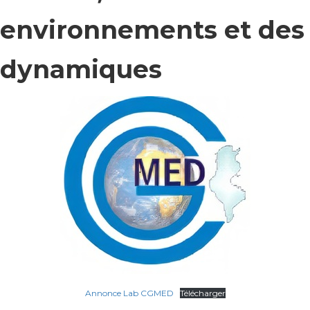
environnements et des
dynamiques
Annonce Lab CGMED
Télécharger