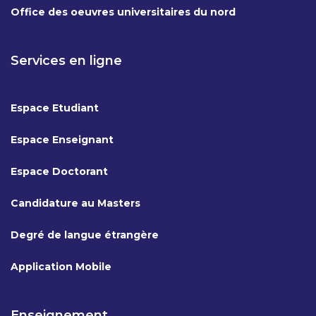
Office des oeuvres universitaires du nord
Services en ligne
Espace Etudiant
Espace Enseignant
Espace Doctorant
Candidature au Masters
Degré de langue étrangère
Application Mobile
Enseignement