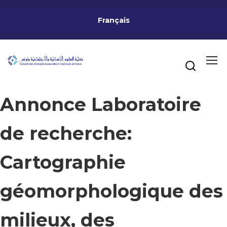
Français
Annonce Laboratoire
de recherche:
Cartographie
géomorphologique des
milieux, des