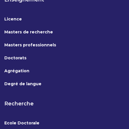
Licence
Masters de recherche
Masters professionnels
Doctorats
Agrégation
Degré de langue
Recherche
Ecole Doctorale