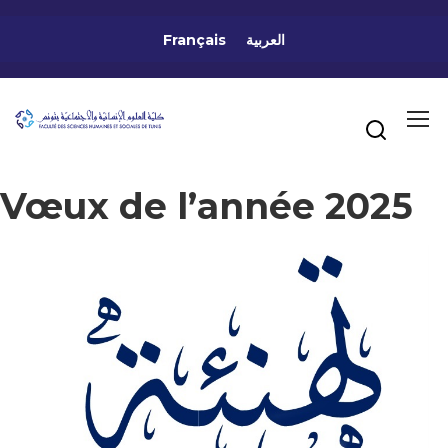
Français
العربية
Vœux de l’année 2025