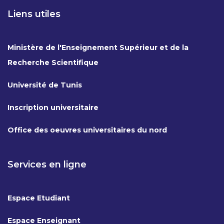
Liens utiles
Ministère de l'Enseignement Supérieur et de la
Recherche Scientifique
Université de Tunis
Inscription universitaire
Office des oeuvres universitaires du nord
Services en ligne
Espace Etudiant
Espace Enseignant