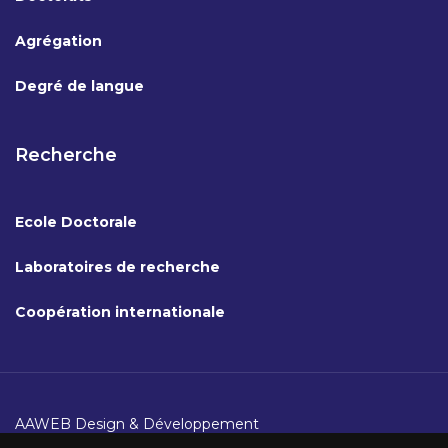
Agrégation
Degré de langue
Recherche
Ecole Doctorale
Laboratoires de recherche
Coopération internationale
AAWEB Design & Développement