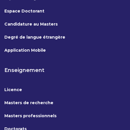
Espace Doctorant
Candidature au Masters
Degré de langue étrangère
Application Mobile
Enseignement
Licence
Masters de recherche
Masters professionnels
Doctorats