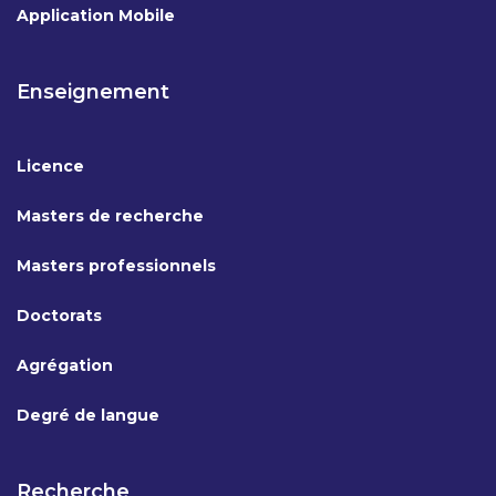
Application Mobile
Enseignement
Licence
Masters de recherche
Masters professionnels
Doctorats
Agrégation
Degré de langue
Recherche