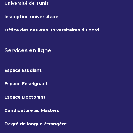
Université de Tunis
Inscription universitaire
Office des oeuvres universitaires du nord
Services en ligne
Espace Etudiant
Espace Enseignant
Espace Doctorant
Candidature au Masters
Degré de langue étrangère