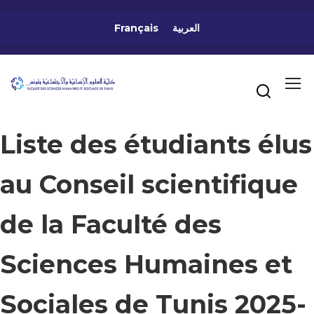
Français
العربية
Liste des étudiants élus
au Conseil scientifique
de la Faculté des
Sciences Humaines et
Sociales de Tunis 2025-