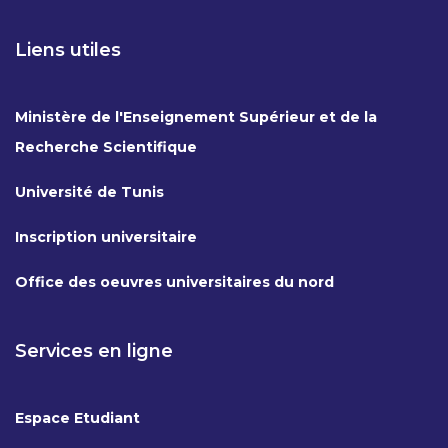
Liens utiles
Ministère de l'Enseignement Supérieur et de la
Recherche Scientifique
Université de Tunis
Inscription universitaire
Office des oeuvres universitaires du nord
Services en ligne
Espace Etudiant