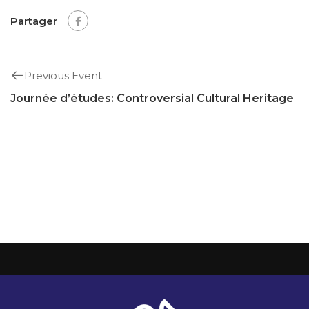
Partager
Previous Event
Journée d’études: Controversial Cultural Heritage