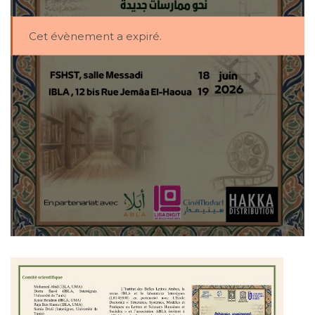
Cet évènement a expiré.