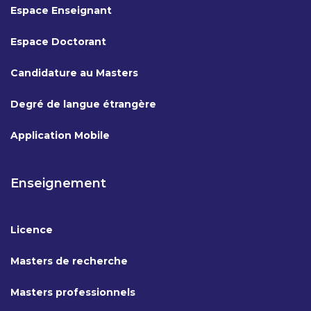
Espace Enseignant
Espace Doctorant
Candidature au Masters
Degré de langue étrangère
Application Mobile
Enseignement
Licence
Masters de recherche
Masters professionnels