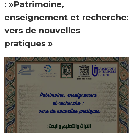
: »Patrimoine,
enseignement et recherche:
vers de nouvelles
pratiques »