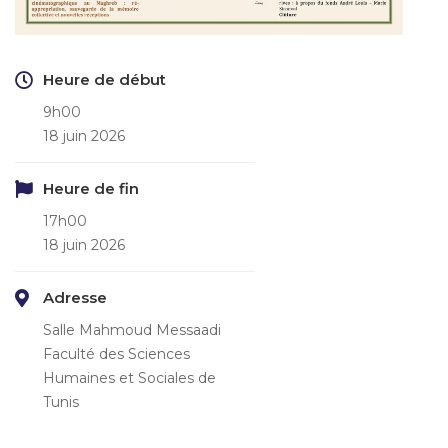
Heure de début
9h00
18 juin 2026
Heure de fin
17h00
18 juin 2026
Adresse
Salle Mahmoud Messaadi
Faculté des Sciences
Humaines et Sociales de
Tunis