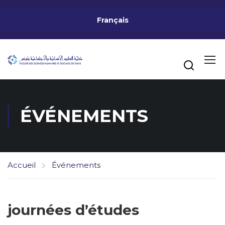
Français
ÉVÉNEMENTS
Accueil
Événements
journées d’études