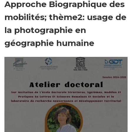
Approche Biographique des
mobilités; thème2: usage de
la photographie en
géographie humaine