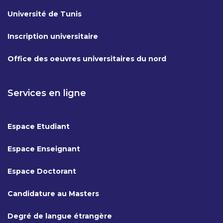
Université de Tunis
Inscription universitaire
Office des oeuvres universitaires du nord
Services en ligne
Espace Etudiant
Espace Enseignant
Espace Doctorant
Candidature au Masters
Degré de langue étrangère