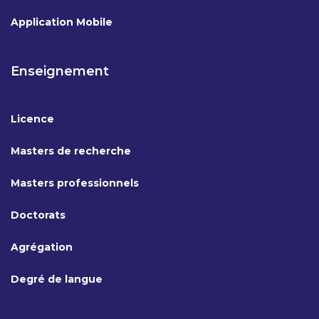
Application Mobile
Enseignement
Licence
Masters de recherche
Masters professionnels
Doctorats
Agrégation
Degré de langue