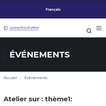
Français
ÉVÉNEMENTS
Accueil
Événements
Atelier sur : thème1: