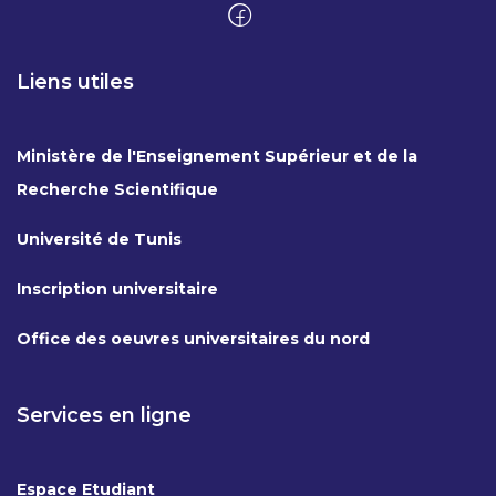
Liens utiles
Ministère de l'Enseignement Supérieur et de la
Recherche Scientifique
Université de Tunis
Inscription universitaire
Office des oeuvres universitaires du nord
Services en ligne
Espace Etudiant