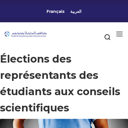
Français
العربية
Élections des
représentants des
étudiants aux conseils
scientifiques