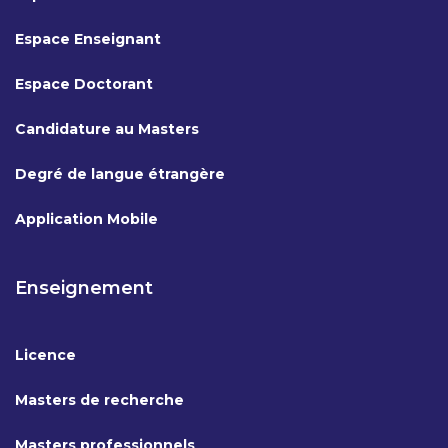
Espace Enseignant
Espace Doctorant
Candidature au Masters
Degré de langue étrangère
Application Mobile
Enseignement
Licence
Masters de recherche
Masters professionnels