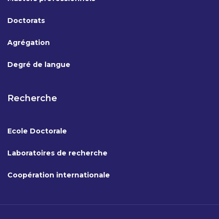
Doctorats
Agrégation
Degré de langue
Recherche
Ecole Doctorale
Laboratoires de recherche
Coopération internationale