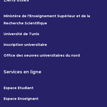
Liens utiles
Ministère de l'Enseignement Supérieur et de la
Recherche Scientifique
Université de Tunis
Inscription universitaire
Office des oeuvres universitaires du nord
Services en ligne
Espace Etudiant
Espace Enseignant