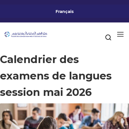
Français
Calendrier des
examens de langues
session mai 2026