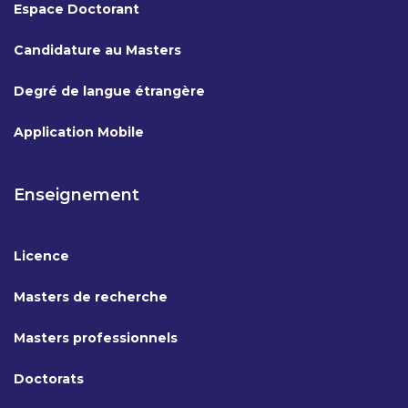
Espace Doctorant
Candidature au Masters
Degré de langue étrangère
Application Mobile
Enseignement
Licence
Masters de recherche
Masters professionnels
Doctorats