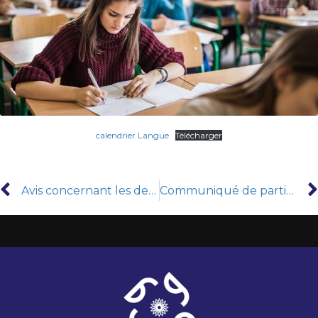
calendrier Langue
Télécharger
Avis concernant les demandes d’attestations de présence pour l’année universitaire 2025-2026
Communiqué de participation à la cinquième édition du Championnat national de lecture