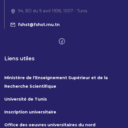
94, BD du 9 avril 1938, 1007 - Tunis
fshst@fshst.rnu.tn
Liens utiles
Ministère de l'Enseignement Supérieur et de la
Recherche Scientifique
Université de Tunis
Inscription universitaire
Office des oeuvres universitaires du nord