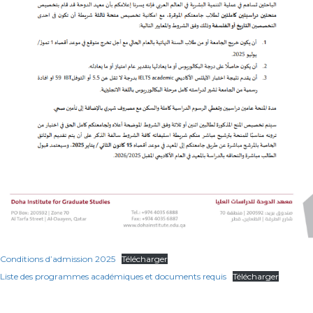
Conditions d’admission 2025
Télécharger
Liste des programmes académiques et documents requis
Télécharger