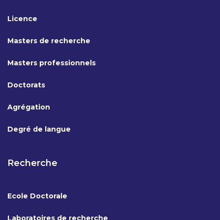
Licence
Masters de recherche
Masters professionnels
Doctorats
Agrégation
Degré de langue
Recherche
Ecole Doctorale
Laboratoires de recherche