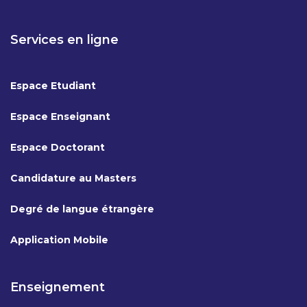
Services en ligne
Espace Etudiant
Espace Enseignant
Espace Doctorant
Candidature au Masters
Degré de langue étrangère
Application Mobile
Enseignement