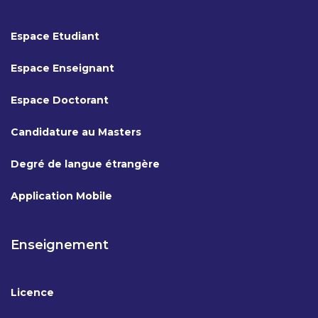
Espace Etudiant
Espace Enseignant
Espace Doctorant
Candidature au Masters
Degré de langue étrangère
Application Mobile
Enseignement
Licence