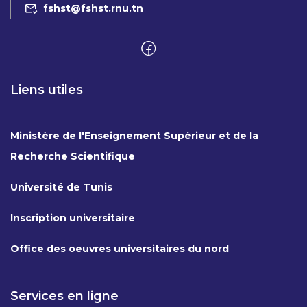
fshst@fshst.rnu.tn
Liens utiles
Ministère de l'Enseignement Supérieur et de la
Recherche Scientifique
Université de Tunis
Inscription universitaire
Office des oeuvres universitaires du nord
Services en ligne