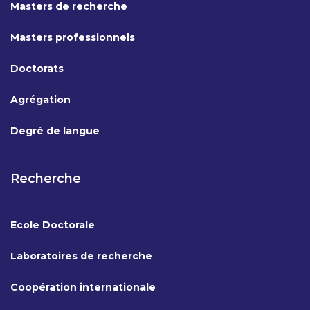
Masters de recherche
Masters professionnels
Doctorats
Agrégation
Degré de langue
Recherche
Ecole Doctorale
Laboratoires de recherche
Coopération internationale