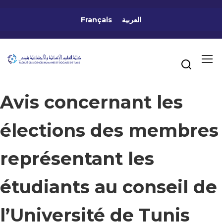
Français
العربية
Avis concernant les
élections des membres
représentant les
étudiants au conseil de
l’Université de Tunis