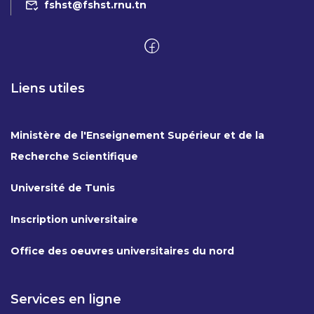
fshst@fshst.rnu.tn
Liens utiles
Ministère de l'Enseignement Supérieur et de la
Recherche Scientifique
Université de Tunis
Inscription universitaire
Office des oeuvres universitaires du nord
Services en ligne