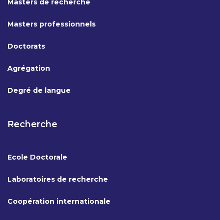
Masters de recherche
Masters professionnels
Doctorats
Agrégation
Degré de langue
Recherche
Ecole Doctorale
Laboratoires de recherche
Coopération internationale