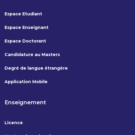
Espace Etudiant
Espace Enseignant
Espace Doctorant
Candidature au Masters
Degré de langue étrangère
Application Mobile
Enseignement
Licence