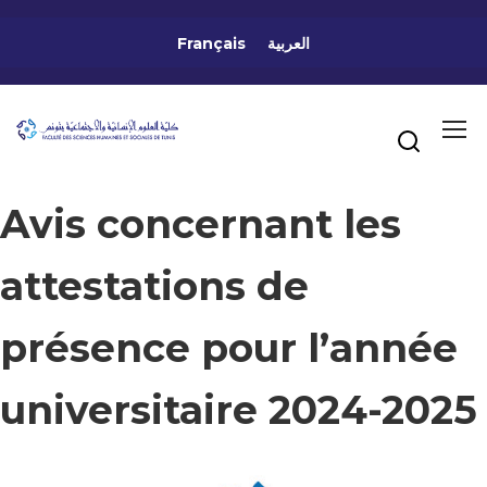
Français
العربية
Avis concernant les
attestations de
présence pour l’année
universitaire 2024-2025