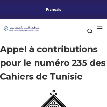
Français
Appel à contributions
pour le numéro 235 des
Cahiers de Tunisie