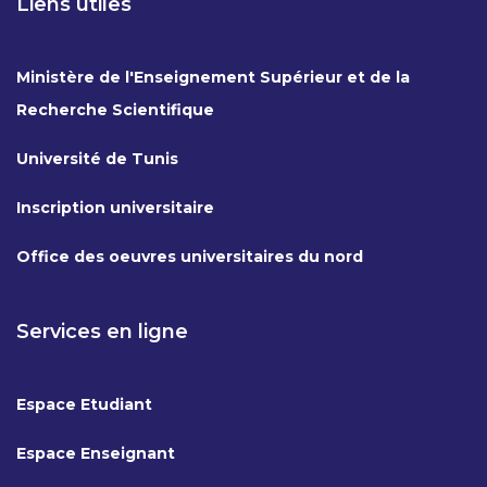
Liens utiles
Ministère de l'Enseignement Supérieur et de la
Recherche Scientifique
Université de Tunis
Inscription universitaire
Office des oeuvres universitaires du nord
Services en ligne
Espace Etudiant
Espace Enseignant