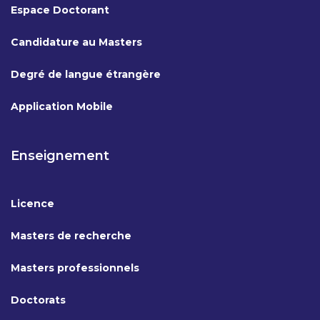
Espace Doctorant
Candidature au Masters
Degré de langue étrangère
Application Mobile
Enseignement
Licence
Masters de recherche
Masters professionnels
Doctorats