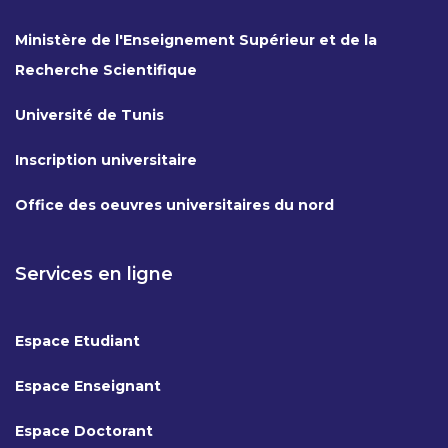
Ministère de l'Enseignement Supérieur et de la
Recherche Scientifique
Université de Tunis
Inscription universitaire
Office des oeuvres universitaires du nord
Services en ligne
Espace Etudiant
Espace Enseignant
Espace Doctorant