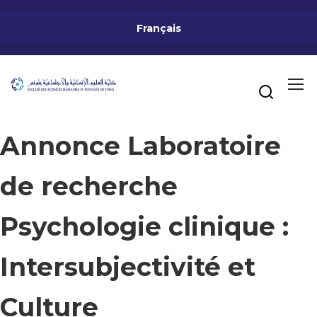
Français
Annonce Laboratoire
de recherche
Psychologie clinique :
Intersubjectivité et
Culture