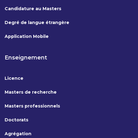
Candidature au Masters
Degré de langue étrangère
Application Mobile
Enseignement
Licence
Masters de recherche
Masters professionnels
Doctorats
Agrégation