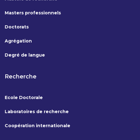
Masters professionnels
Doctorats
Agrégation
Degré de langue
Recherche
Ecole Doctorale
Laboratoires de recherche
Coopération internationale