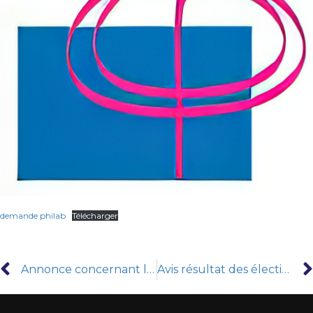
demande philab
Télécharger
Annonce concernant les cartes étudiants
Avis résultat des élections des membres représentant les étudiants au conseil scientifique