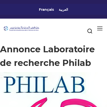
Français
العربية
Annonce Laboratoire
de recherche Philab