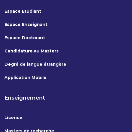
Espace Etudiant
Espace Enseignant
Espace Doctorant
Candidature au Masters
Degré de langue étrangère
Application Mobile
Enseignement
Licence
Masters de recherche