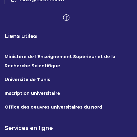
Liens utiles
Ministère de l'Enseignement Supérieur et de la
Recherche Scientifique
Université de Tunis
Inscription universitaire
Office des oeuvres universitaires du nord
Services en ligne