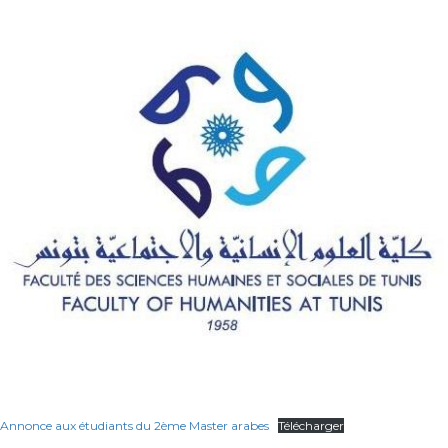
Annonce aux étudiants du 2ème Master arabes
Télécharger