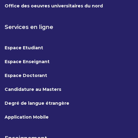
Office des oeuvres universitaires du nord
Services en ligne
Espace Etudiant
Espace Enseignant
Espace Doctorant
Candidature au Masters
Degré de langue étrangère
Application Mobile