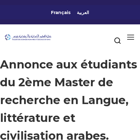
Français
العربية
Annonce aux étudiants
du 2ème Master de
recherche en Langue,
littérature et
civilisation arabes.