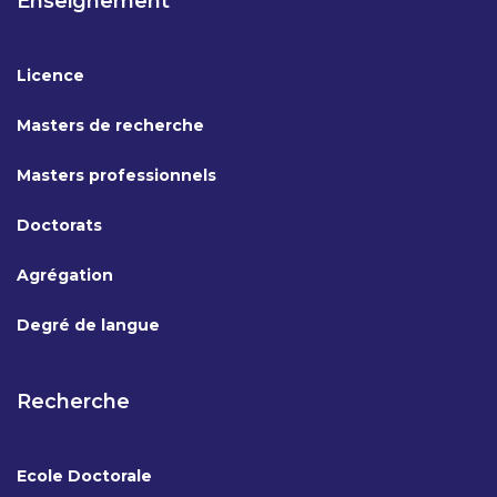
Enseignement
Licence
Masters de recherche
Masters professionnels
Doctorats
Agrégation
Degré de langue
Recherche
Ecole Doctorale