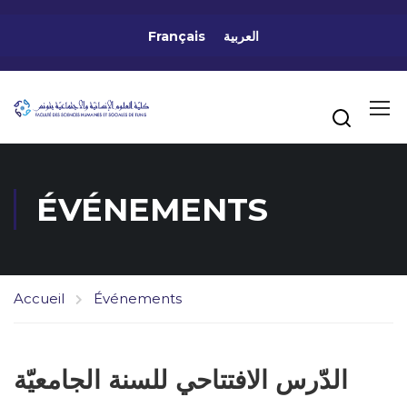
Français
العربية
ÉVÉNEMENTS
Accueil
Événements
الدّرس الافتتاحي للسنة الجامعيّة