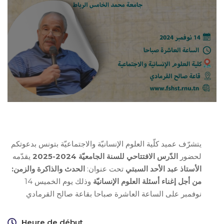
يتشرّف عميد كلّية العلوم الإنسانيّة والاجتماعيّة بتونس بدعوتكم
لحضور
الدّرس الافتتاحي للسنة الجامعيّة 2024-2025
يقدّمه
الأستاذ عبد الأحد السبتي
تحت عنوان:
الحدث والذاكرة والزمن:
من أجل إغناء أسئلة العلوم الإنسانيّة
وذلك يوم الخميس 14
نوفمبر على الساعة العاشرة صباحا بقاعة صالح القرمادي
Heure de début