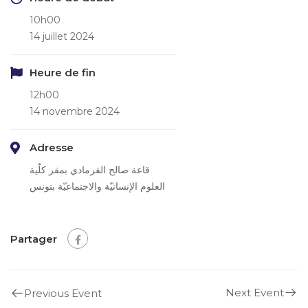
10h00
14 juillet 2024
Heure de fin
12h00
14 novembre 2024
Adresse
قاعة صالح القرمادي بمقر كلّية
العلوم الإنسانيّة والاجتماعيّة بتونس
Partager
Next Event
Previous Event