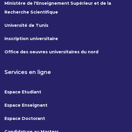
Ministère de l'Enseignement Supérieur et de la
Recherche Scientifique
Université de Tunis
Inscription universitaire
Office des oeuvres universitaires du nord
Services en ligne
Espace Etudiant
Espace Enseignant
Espace Doctorant
Candidature au Masters