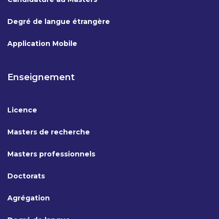
Degré de langue étrangère
Application Mobile
Enseignement
Licence
Masters de recherche
Masters professionnels
Doctorats
Agrégation