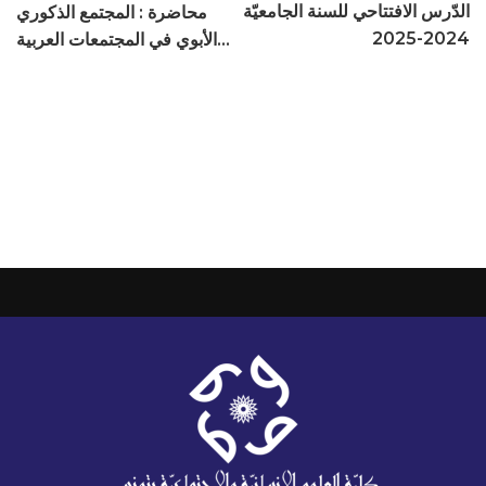
الدّرس الافتتاحي للسنة الجامعيّة
محاضرة : المجتمع الذكوري
2024-2025
الأبوي في المجتمعات العربية
والمجتمعات الأمريكية اللاتينية :
مقاربة مقارنيّة