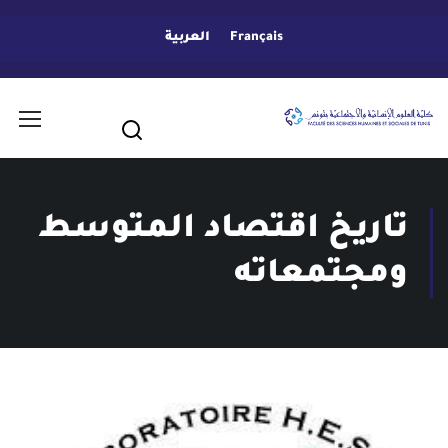
Français
العربية
تاريخ اقتصاد المتوسط
ومجتمعاته