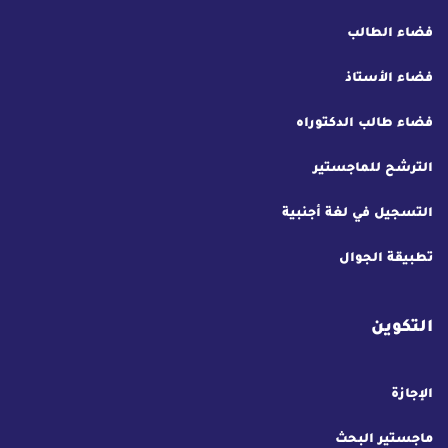
فضاء الطالب
فضاء الأستاذ
فضاء طالب الدكتوراه
الترشح للماجستير
التسجيل في لغة أجنبية
تطبيقة الجوال
التكوين
الإجازة
ماجستير البحث