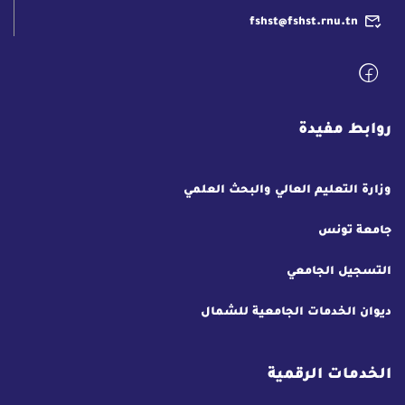
fshst@fshst.rnu.tn
روابط مفيدة
وزارة التعليم العالي والبحث العلمي
جامعة تونس
التسجيل الجامعي
ديوان الخدمات الجامعية للشمال
الخدمات الرقمية