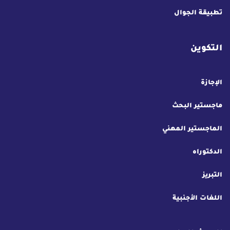
تطبيقة الجوال
التكوين
الإجازة
ماجستير البحث
الماجستير المهني
الدكتوراه
التبريز
اللغات الأجنبية