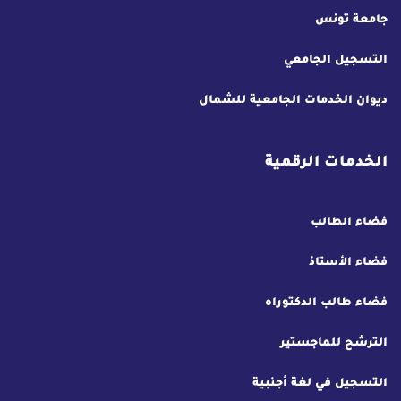
جامعة تونس
التسجيل الجامعي
ديوان الخدمات الجامعية للشمال
الخدمات الرقمية
فضاء الطالب
فضاء الأستاذ
فضاء طالب الدكتوراه
الترشح للماجستير
التسجيل في لغة أجنبية