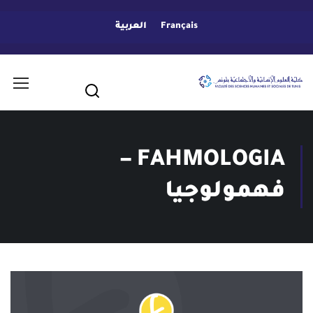
Français
العربية
FAHMOLOGIA –
فهمولوجيا