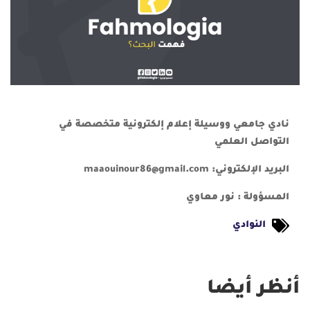
نادي جامعي ووسيلة إعلام إلكترونية متخصصة في
التواصل العلمي
البريد الإلكتروني:
maaouinour86@gmail.com
المسؤولة :
نور معاوي
النوادي
أنظر أيضا