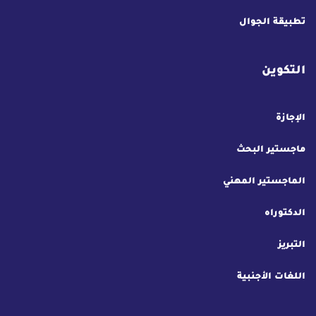
تطبيقة الجوال
التكوين
الإجازة
ماجستير البحث
الماجستير المهني
الدكتوراه
التبريز
اللغات الأجنبية