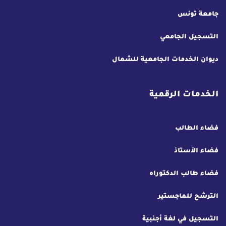
جامعة تونس
التسجيل الجامعي
ديوان الخدمات الجامعية للشمال
الخدمات الرقمية
فضاء الطالب
فضاء الأستاذ
فضاء طالب الدكتوراه
الترشح للماجستير
التسجيل في لغة أجنبية