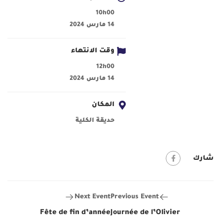
10h00
14 مارس 2024
وقت الانتهاء
12h00
14 مارس 2024
المكان
حديقة الكلية
شارك
Next Event
Previous Event
Fête de fin d’année
Journée de l’Olivier