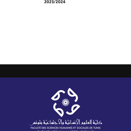
2023/2024