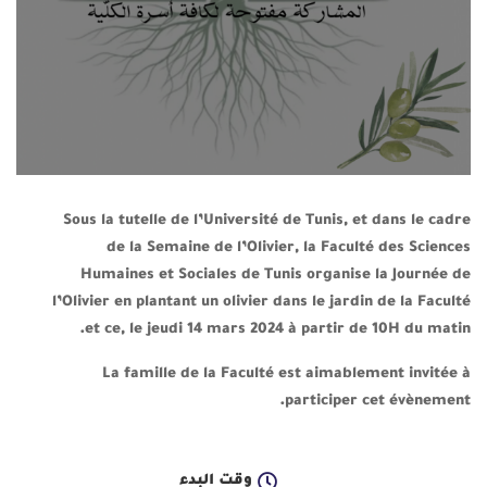
Sous la tutelle de l’Université de Tunis, et dans le cadre
de la
Semaine de l’Olivier
, la Faculté des Sciences
Humaines et Sociales de Tunis organise la Journée de
l’Olivier en plantant un olivier dans le jardin de la Faculté
et ce, le jeudi 14 mars 2024 à partir de 10H du matin.
La famille de la Faculté est aimablement invitée à
participer cet évènement.
وقت البدء