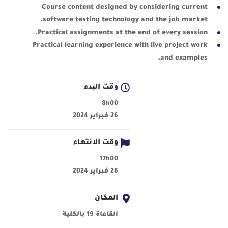
Course content designed by considering current
software testing technology and the job market.
Practical assignments at the end of every session.
Practical learning experience with live project work
and examples.
وقت البدء
8h00
26 فبراير 2024
وقت الانتهاء
17h00
26 فبراير 2024
المكان
القاعاة 19 بالكلية