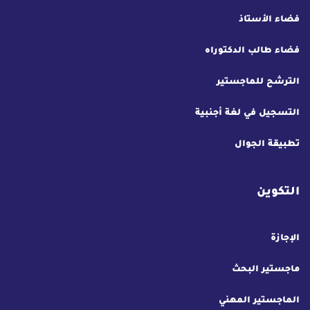
فضاء الأستاذ
فضاء طالب الدكتوراه
الترشح للماجستير
التسجيل في لغة أجنبية
تطبيقة الجوال
التكوين
الإجازة
ماجستير البحث
الماجستير المهني