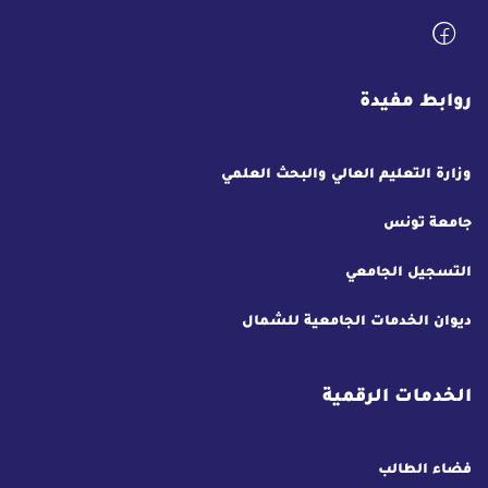
روابط مفيدة
وزارة التعليم العالي والبحث العلمي
جامعة تونس
التسجيل الجامعي
ديوان الخدمات الجامعية للشمال
الخدمات الرقمية
فضاء الطالب