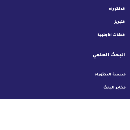
الدكتوراه
التبريز
اللغات الأجنبية
البحث العلمي
مدرسة الدكتوراه
مخابر البحث
التعاون الدولي