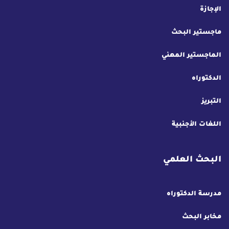
الإجازة
ماجستير البحث
الماجستير المهني
الدكتوراه
التبريز
اللغات الأجنبية
البحث العلمي
مدرسة الدكتوراه
مخابر البحث