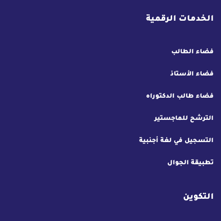
الخدمات الرقمية
فضاء الطالب
فضاء الأستاذ
فضاء طالب الدكتوراه
الترشح للماجستير
التسجيل في لغة أجنبية
تطبيقة الجوال
التكوين