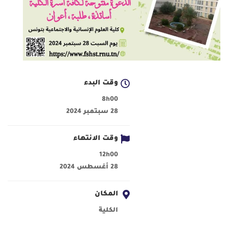
وقت البدء
8h00
28 سبتمبر 2024
وقت الانتهاء
12h00
28 أغسطس 2024
المكان
الكلية