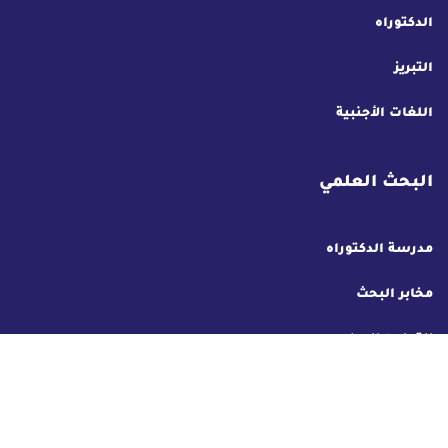
الدكتوراه
التبريز
اللغات الأجنبية
البحث العلمي
مدرسة الدكتوراه
مخابر البحث
التعاون الدولي