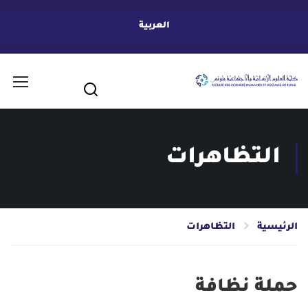
العربية
التظاهرات
الرئيسية
التظاهرات
حملة نظافة