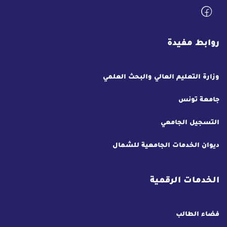
روابط مفيدة
وزارة التعليم العالي والبحث العلمي
جامعة تونس
التسجيل الجامعي
ديوان الخدمات الجامعية للشمال
الخدمات الرقمية
فضاء الطالب