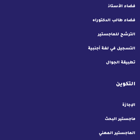
فضاء الأستاذ
فضاء طالب الدكتوراه
الترشح للماجستير
التسجيل في لغة أجنبية
تطبيقة الجوال
التكوين
الإجازة
ماجستير البحث
الماجستير المهني