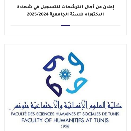
إعلان عن آجال الترشحات للتسجيل في شهادة
الدكتوراه للسنة الجامعية 2025/2024