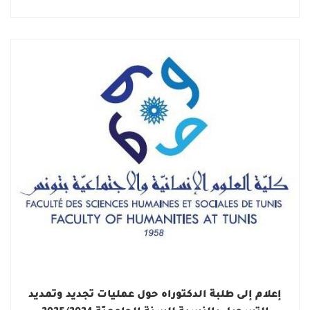
إعلام إلى طلبة الدكتوراه حول عمليات تجديد وتمديد