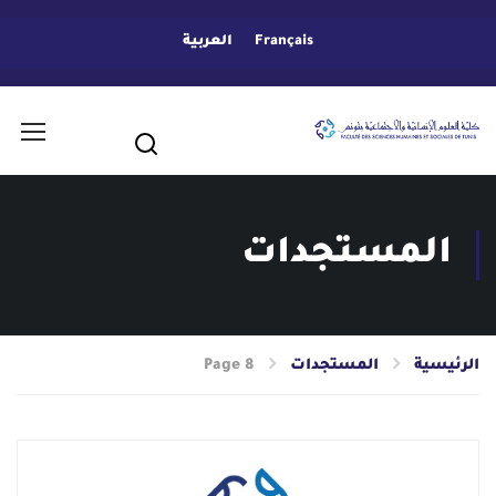
Français
العربية
المستجدات
الرئيسية
المستجدات
Page 8