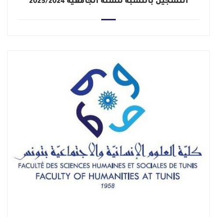
التسجيل بالنسبة للسنة الجامعيّة 2025/2024