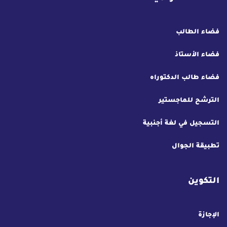
فضاء الطالب
فضاء الأستاذ
فضاء طالب الدكتوراه
الترشح للماجستير
التسجيل في لغة أجنبية
تطبيقة الجوال
التكوين
الإجازة