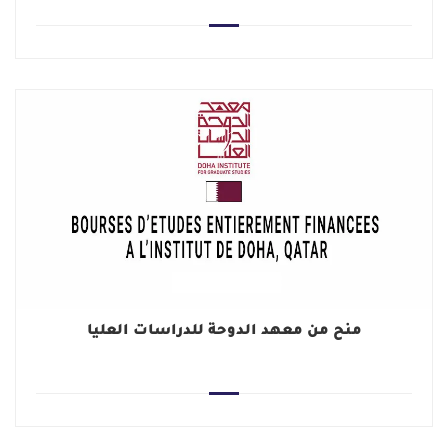
منح من معهد الدوحة للدراسات العليا