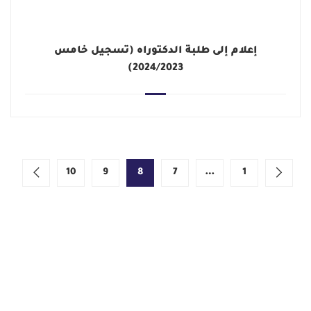
إعلام إلى طلبة الدكتوراه (تسجيل خامس
2024/2023)
10
9
8
7
…
1