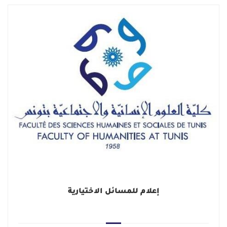
إعلام للمسائل الاختيارية