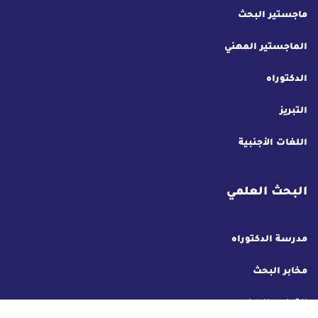
ماجستير البحث
الماجستير المهني
الدكتوراه
التبريز
اللغات الأجنبية
البحث العلمي
مدرسة الدكتوراه
مخابر البحث
التعاون الدولي