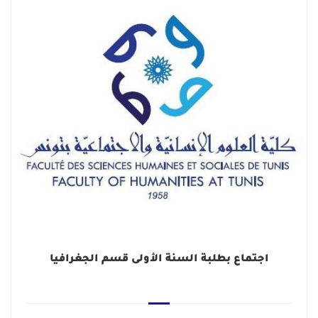
اجتماع بطلبة السنة الأولى قسم الجغرافيا