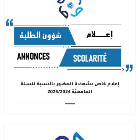
إعلام خاص بشهادة الحضور بالنسبة للسنة
الجامعيّة 2025/2024