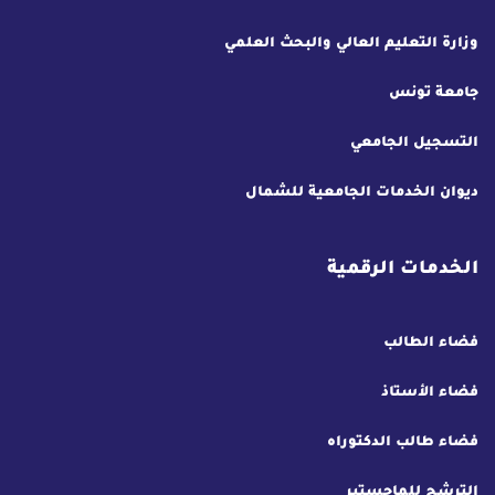
وزارة التعليم العالي والبحث العلمي
جامعة تونس
التسجيل الجامعي
ديوان الخدمات الجامعية للشمال
الخدمات الرقمية
فضاء الطالب
فضاء الأستاذ
فضاء طالب الدكتوراه
الترشح للماجستير