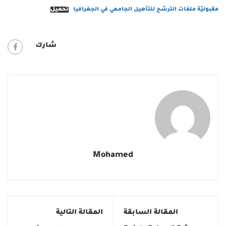
مقبوليّة ملفات الترشح للتأهيل الجامعي في الجغرافيا
تحميل
شارك
Mohamed
المقالة السابقة
المقالة التالية