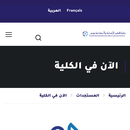
Français
العربية
الآن في الكلية
الرئيسية
المستجدات
الآن في الكلية