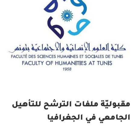
مقبوليّة ملفات الترشح للتأهيل
الجامعي في الجغرافيا