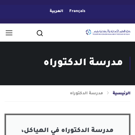
Français
العربية
مدرسة الدكتوراه
الرئيسية
مدرسة الدكتوراه
مدرسة الدكتوراه في الهياكل،