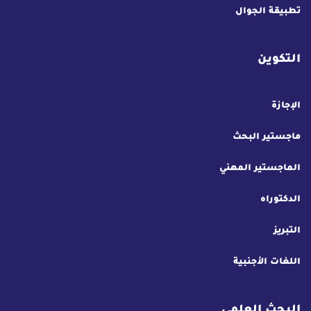
تطبيقة الجوال
التكوين
الإجازة
ماجستير البحث
الماجستير المهني
الدكتوراه
التبريز
اللغات الأجنبية
البحث العلمي