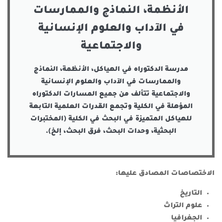
الأنظمة، النماذج والممارسات
في الآداب والعلوم الإنسانية
والاجتماعية
مدرسة الدكتوراه في الهياكل، الأنظمة، النماذج
والممارسات في الآداب والعلوم الإنسانية
والاجتماعية تتألف من جميع المسارات الدكتوراه
المؤهلة في الكلية وتجمع القدرات العلمية التابعة
للهياكل المتميزة في البحث في الكلية (المختبرات
البحثية، وحدات البحث، فرق البحث، إلخ).
الاختصاصات المصادق عليها:
التاريخ
علوم التراث
الجغرافيا