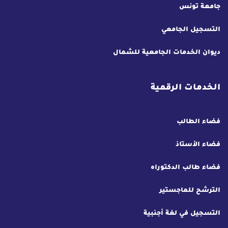
جامعة تونس
التسجيل الجامعي
ديوان الخدمات الجامعية للشمال
الخدمات الرقمية
فضاء الطالب
فضاء الأستاذ
فضاء طالب الدكتوراه
الترشح للماجستير
التسجيل في لغة أجنبية