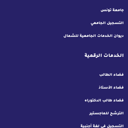
جامعة تونس
التسجيل الجامعي
ديوان الخدمات الجامعية للشمال
الخدمات الرقمية
فضاء الطالب
فضاء الأستاذ
فضاء طالب الدكتوراه
الترشح للماجستير
التسجيل في لغة أجنبية