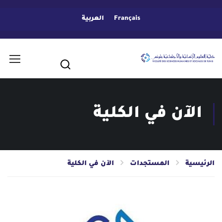
Français
العربية
الآن في الكلية
الرئيسية
المستجدات
الآن في الكلية