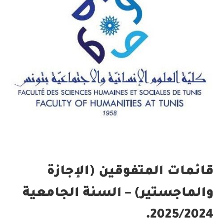
قائمات المتفوقين (الإجازة
والماجستير) – السنة الجامعية
2025/2024.