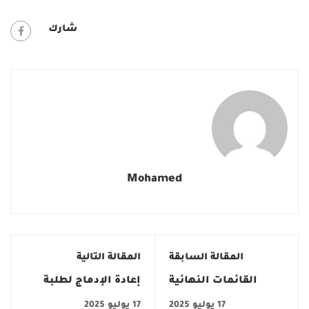
شارك
Mohamed
المقالة السابقة
المقالة التالية
القائمات النهائية
إعادة الإدماج لطلبة
للمترشحين الناجحين
الإجازة المنقطعين
17 يوليو 2025
17 يوليو 2025