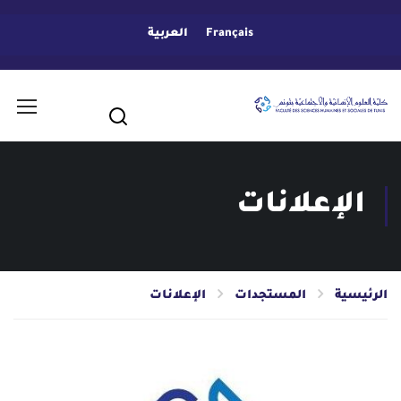
Français
العربية
الإعلانات
الرئيسية
المستجدات
الإعلانات