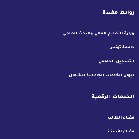
روابط مفيدة
وزارة التعليم العالي والبحث العلمي
جامعة تونس
التسجيل الجامعي
ديوان الخدمات الجامعية للشمال
الخدمات الرقمية
فضاء الطالب
فضاء الأستاذ