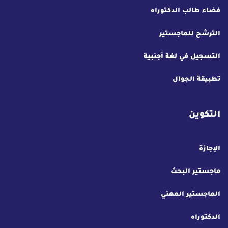
فضاء طالب الدكتوراه
الترشح للماجستير
التسجيل في لغة أجنبية
تطبيقة الجوال
التكوين
الإجازة
ماجستير البحث
الماجستير المهني
الدكتوراه