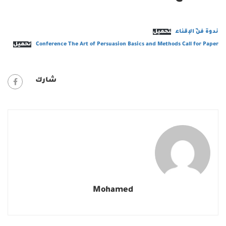
ندوة فنّ الإقناع
تحميل
Conference The Art of Persuasion Basics and Methods Call for Paper
تحميل
شارك
Mohamed