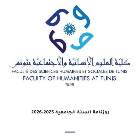
روزنامة السنة الجامعية 2025-2026