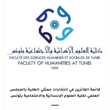
قائمة الفائزين في انتخابات ممثلي الطلبة بالمجلس
العلمي لكلية العلوم الإنسانية والاجتماعية بتونس
2025-2026