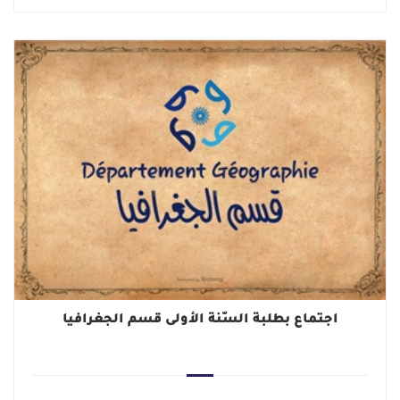
اجتماع بطلبة السّنة الأولى قسم الجغرافيا