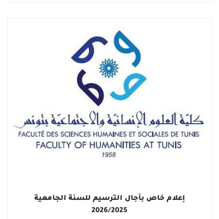
إعلام خاص بآجال الترسيم للسنة الجامعية
2026/2025