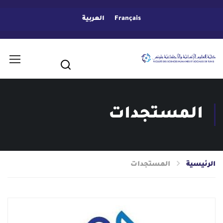
Français
العربية
المستجدات
الرئيسية
المستجدات