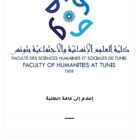
إعلام إلى كافة الطلبة