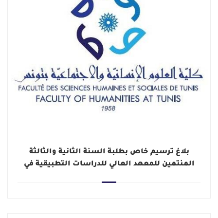
بلاغ ترسيم خاص بطلبة السنة الثانية والثالثة
المنتمين للمعهد العالي للدراسات التطبيقية في
الإنسانيات تونس بعنوان السنة الجامعية 2025-
2026