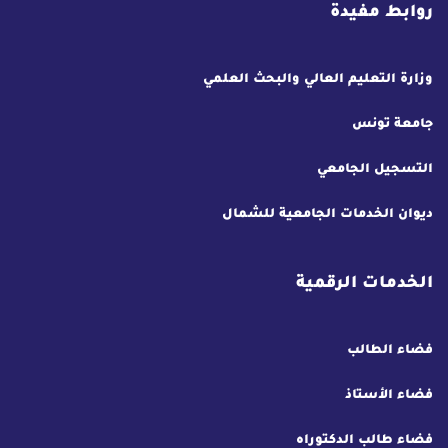
روابط مفيدة
وزارة التعليم العالي والبحث العلمي
جامعة تونس
التسجيل الجامعي
ديوان الخدمات الجامعية للشمال
الخدمات الرقمية
فضاء الطالب
فضاء الأستاذ
فضاء طالب الدكتوراه