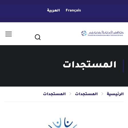
Français
العربية
المستجدات
الرئيسية
المستجدات
المستجدات