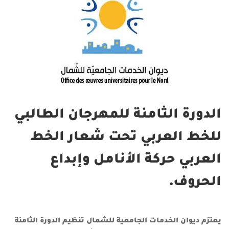
الدورة الثامنة للمهرجان الطالبي
للخط العربي تحت شعار الخط
العربي حركة الأنامل وإبداع
الحروف.
يعتزم ديوان الخدمات الجامعية للشمال تنظيم
الدورة الثامنة