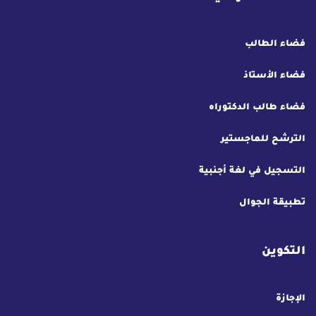
فضاء الطالب
فضاء الأستاذ
فضاء طالب الدكتوراه
الترشح للماجستير
التسجيل في لغة أجنبية
تطبيقة الجوال
التكوين
الإجازة