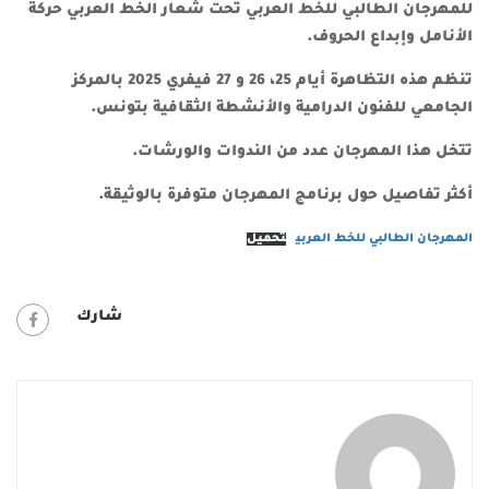
للمهرجان الطالبي للخط العربي تحت شعار الخط العربي حركة
الأنامل وإبداع الحروف.
تنظم هذه التظاهرة
أيام 25، 26 و 27 فيفري 2025
بالمركز
الجامعي للفنون الدرامية والأنشطة الثقافية بتونس.
تتخل هذا المهرجان عدد من الندوات والورشات.
أكثر تفاصيل حول برنامج المهرجان متوفرة بالوثيقة.
المهرجان الطالبي للخط العربي
تحميل
شارك